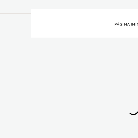
PÁGINA INI