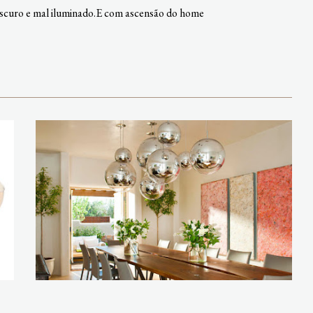
 escuro e mal iluminado.E com ascensão do home