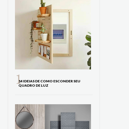
14 IDEIAS DE COMO ESCONDER SEU
QUADRO DE LUZ