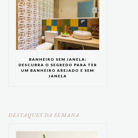
BANHEIRO SEM JANELA:
DESCUBRA O SEGREDO PARA TER
UM BANHEIRO AREJADO E SEM
JANELA
DESTAQUES DA SEMANA