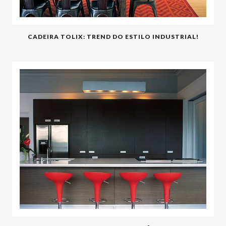
CADEIRA TOLIX: TREND DO ESTILO INDUSTRIAL!