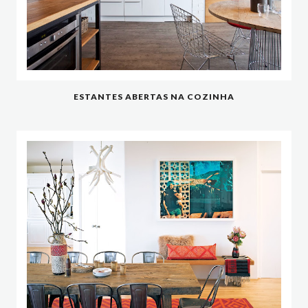
ESTANTES ABERTAS NA COZINHA