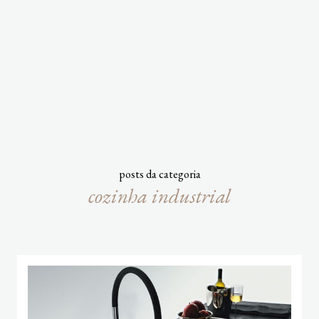
posts da categoria
cozinha industrial