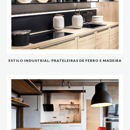
ESTILO INDUSTRIAL: PRATELEIRAS DE FERRO E MADEIRA