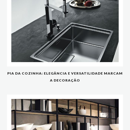
PIA DA COZINHA: ELEGÂNCIA E VERSATILIDADE MARCAM
A DECORAÇÃO