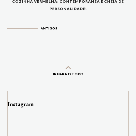
COZINHA VERMELHA: CONTEMPORÂNEA E CHEIA DE
PERSONALIDADE!
ANTIGOS
IR PARA O TOPO
Instagram