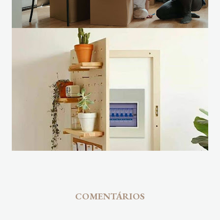
COMENTÁRIOS