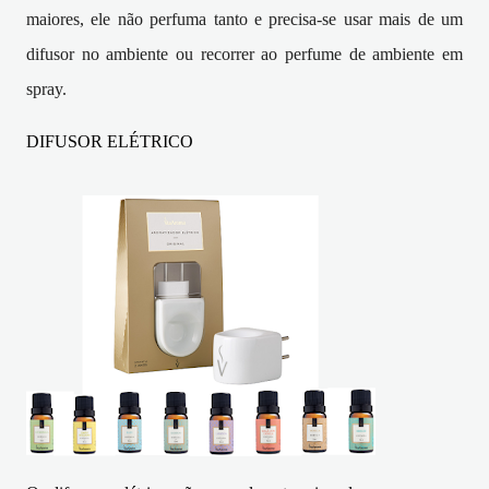
maiores, ele não perfuma tanto e precisa-se usar mais de um
difusor no ambiente ou recorrer ao perfume de ambiente em
spray.
DIFUSOR ELÉTRICO