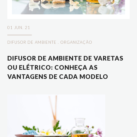
01 JUN. 21
DIFUSOR DE AMBIENTE
.
ORGANIZAÇÃO
DIFUSOR DE AMBIENTE DE VARETAS
OU ELÉTRICO: CONHEÇA AS
VANTAGENS DE CADA MODELO