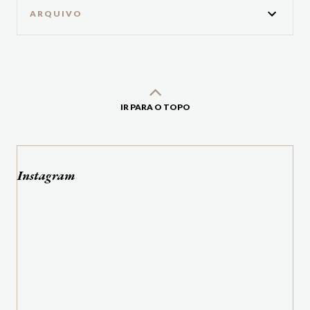
ARQUIVO
IR PARA O TOPO
Instagram