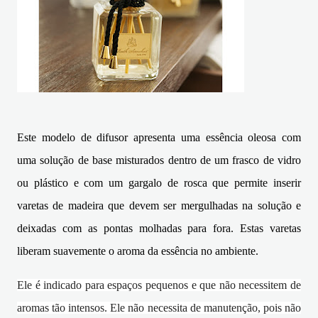
Este modelo de difusor apresenta uma essência oleosa com
uma solução de base misturados dentro de um frasco de vidro
ou plástico e com um gargalo de rosca que permite inserir
varetas de madeira que devem ser mergulhadas na solução e
deixadas com as pontas molhadas para fora. Estas varetas
liberam suavemente o aroma da essência no ambiente.
Ele é indicado para espaços pequenos e que não necessitem de
aromas tão intensos. Ele não necessita de manutenção, pois não