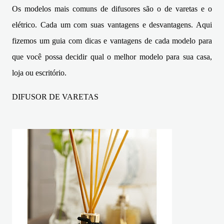
Os modelos mais comuns de difusores são o de varetas e o
elétrico. Cada um com suas vantagens e desvantagens. Aqui
fizemos um guia com dicas e vantagens de cada modelo para
que você possa decidir qual o melhor modelo para sua casa,
loja ou escritório.
DIFUSOR DE VARETAS