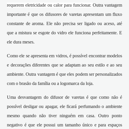
requerem eletricidade ou calor para funcionar.
Outra vantagem
importante é que os difusores de varetas apresentam um fluxo
constante de aroma. Ele não precisa ser ligado ou aceso, até
que a mistura se esgote do vidro ele funciona perfeitamente. E
ele dura meses.
Como ele se apresenta em vidros, é possível encontrar modelos
e decorações diferentes que se adaptam ao seu estilo e ao seu
ambiente. Outra vantagem é que eles podem ser personalizados
com o brasão da família ou a logomarca da loja.
Uma desvantagem do difusor de varetas é que como não é
possível desligar ou apagar, ele ficará perfumando o ambiente
mesmo quando não tiver ninguém em casa. Outro ponto
negativo é que ele possui um tamanho único e para espaços