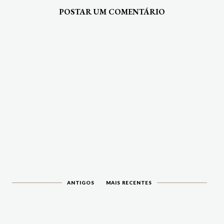
POSTAR UM COMENTÁRIO
ANTIGOS
MAIS RECENTES