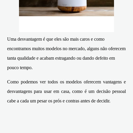
Uma desvantagem é que eles são mais caros e como
encontramos muitos modelos no mercado, alguns não oferecem
tanta qualidade e acabam estragando ou dando defeito em
pouco tempo.
Como podemos ver todos os modelos oferecem vantagens e
desvantagens para usar em casa, como é um decisão pessoal
cabe a cada um pesar os prós e contras antes de decidir.