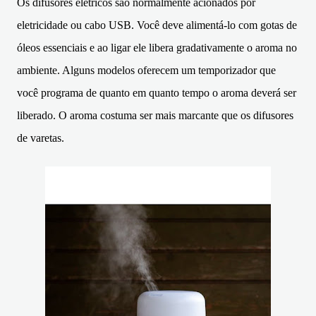
Os difusores elétricos são normalmente acionados por
eletricidade ou cabo USB. Você deve alimentá-lo com gotas de
óleos essenciais e ao ligar ele libera gradativamente o aroma no
ambiente. Alguns modelos oferecem um temporizador que
você programa de quanto em quanto tempo o aroma deverá ser
liberado. O aroma costuma ser mais marcante que os difusores
de varetas.