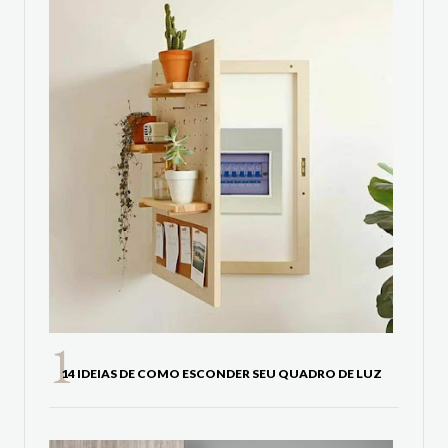
14 IDEIAS DE COMO ESCONDER SEU QUADRO DE LUZ