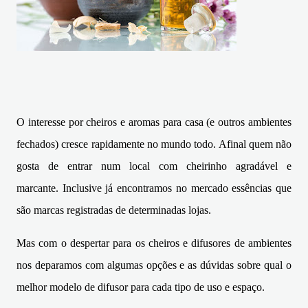
O interesse por cheiros e aromas para casa (e outros ambientes
fechados) cresce rapidamente no mundo todo. Afinal quem não
gosta de entrar num local com cheirinho agradável e
marcante.
Inclusive já encontramos no mercado essências que
são marcas registradas de determinadas lojas.
Mas com o despertar para os cheiros e difusores de ambientes
nos deparamos com algumas opções e as dúvidas sobre qual o
melhor modelo de difusor para cada tipo de uso e espaço.