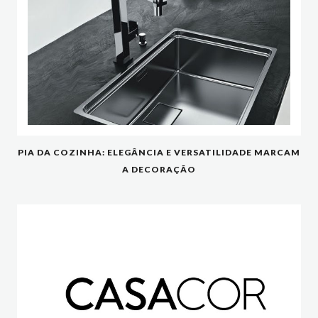
PIA DA COZINHA: ELEGÂNCIA E VERSATILIDADE MARCAM
A DECORAÇÃO