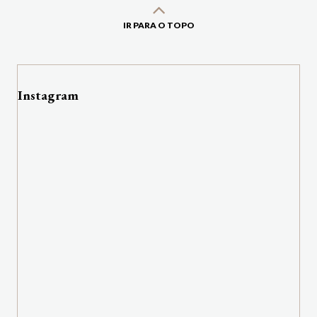
IR PARA O TOPO
Instagram