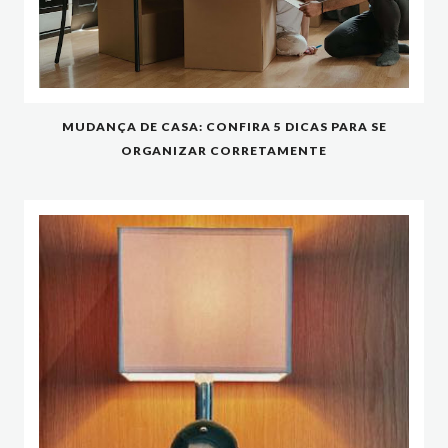
MUDANÇA DE CASA: CONFIRA 5 DICAS PARA SE
ORGANIZAR CORRETAMENTE