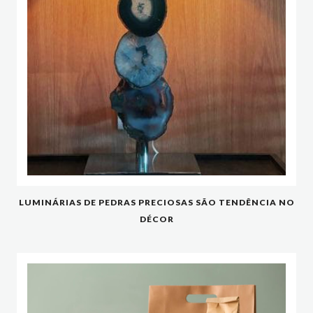
LUMINÁRIAS DE PEDRAS PRECIOSAS SÃO TENDÊNCIA NO
DÉCOR