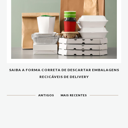
SAIBA A FORMA CORRETA DE DESCARTAR EMBALAGENS
RECICÁVEIS DE DELIVERY
ANTIGOS
MAIS RECENTES