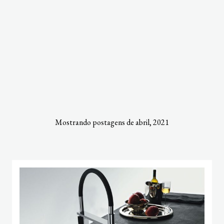
Mostrando postagens de abril, 2021