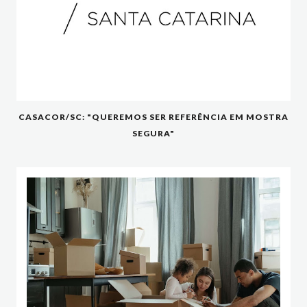
CASACOR/SC: "QUEREMOS SER REFERÊNCIA EM MOSTRA
SEGURA"