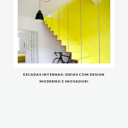
ESCADAS INTERNAS: IDEIAS COM DESIGN
MODERNO E INOVADOR!