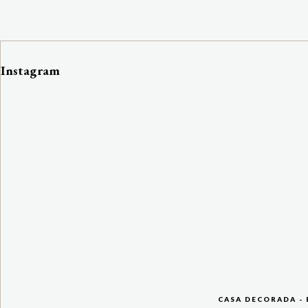
Instagram
CASA DECORADA - 