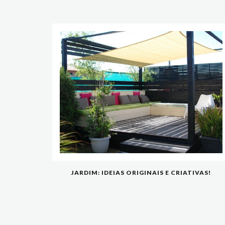
JARDIM: IDEIAS ORIGINAIS E CRIATIVAS!