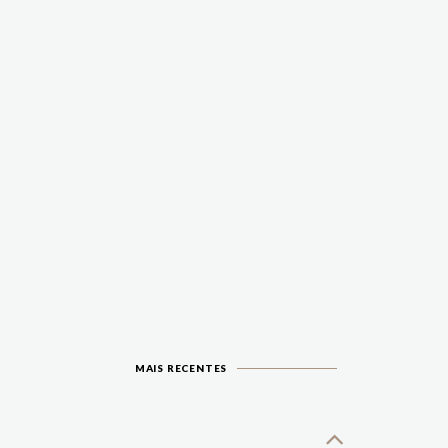
MAIS RECENTES