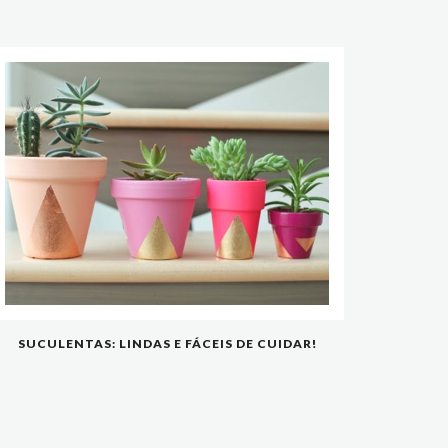
SUCULENTAS: LINDAS E FÁCEIS DE CUIDAR!