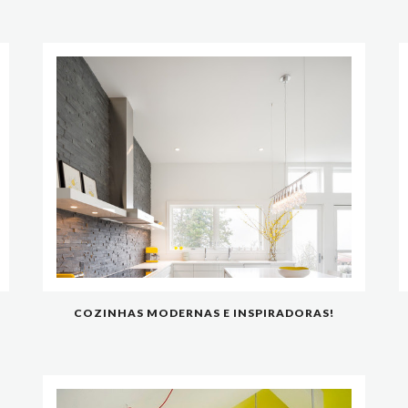
COZINHAS MODERNAS E INSPIRADORAS!