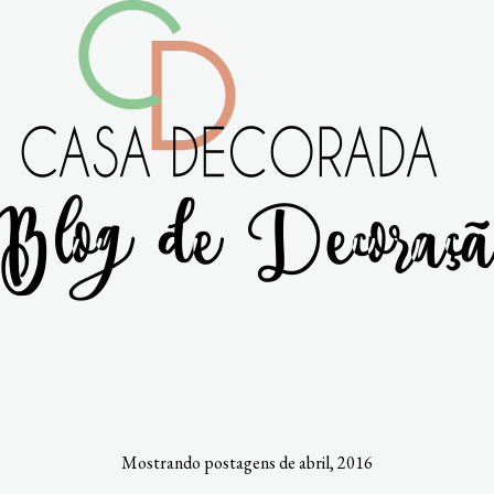
Mostrando postagens de abril, 2016