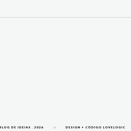
BLOG DE IDEIAS
.
2026
DESIGN + CÓDIGO
LOVELOGIC