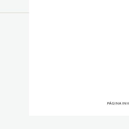
PÁGINA INI