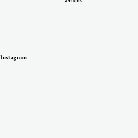
ANTIGOS
Instagram