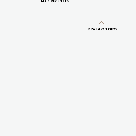
MAIS RECENTES
IR PARA O TOPO