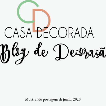
Mostrando postagens de junho, 2020