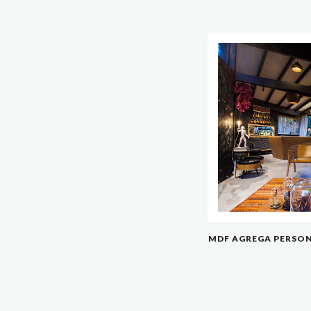
MDF AGREGA PERSONA