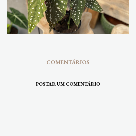
COMENTÁRIOS
POSTAR UM COMENTÁRIO