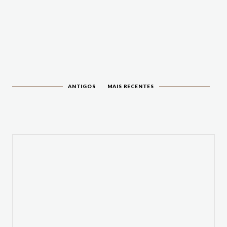
ANTIGOS
MAIS RECENTES