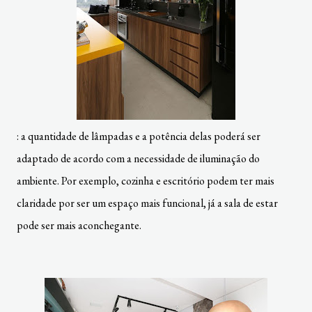
: a quantidade de lâmpadas e a potência delas poderá ser
adaptado de acordo com a necessidade de iluminação do
ambiente. Por exemplo, cozinha e escritório podem ter mais
claridade por ser um espaço mais funcional, já a sala de estar
pode ser mais aconchegante.