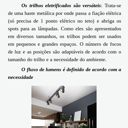
Os trilhos eletrificados são versáteis
: Trata-se
de uma haste metálica por onde passa a fiação elétrica
(só precisa de 1 ponto elétrico no teto) e abriga os
spots para as lâmpadas. Como eles são apresentados
em diversos tamanhos, os trilhos podem ser usados
em pequenos e grandes espaços. O número de focos
de luz e as posições são adaptáveis de acordo com o
tamanho do trilho e a necessidade do ambiente.
O fluxo de lumens é definido de acordo com a
necessidade