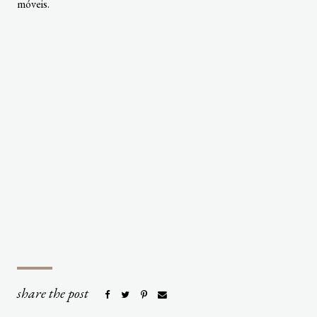
móveis.