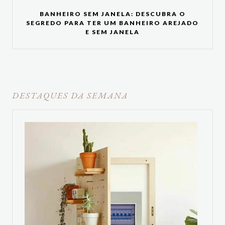
BANHEIRO SEM JANELA: DESCUBRA O
SEGREDO PARA TER UM BANHEIRO AREJADO
E SEM JANELA
DESTAQUES DA SEMANA