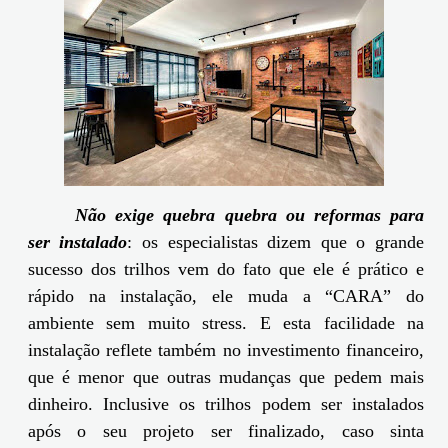
Não exige quebra quebra ou reformas para
ser instalado
: os especialistas dizem que o grande
sucesso dos trilhos vem do fato que ele é prático e
rápido na instalação, ele muda a “CARA” do
ambiente sem muito stress. E esta facilidade na
instalação reflete também no investimento financeiro,
que é menor que outras mudanças que pedem mais
dinheiro. Inclusive os trilhos podem ser instalados
após o seu projeto ser finalizado, caso sinta