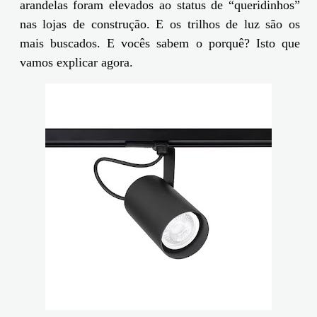
arandelas foram elevados ao status de “queridinhos”
nas lojas de construção. E os trilhos de luz são os
mais buscados. E vocês sabem o porquê? Isto que
vamos explicar agora.