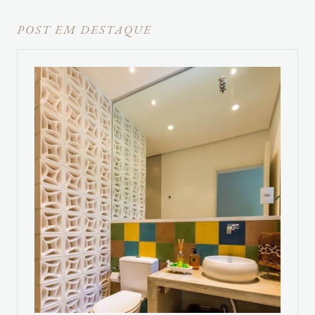
POST EM DESTAQUE