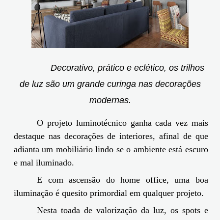
Decorativo, prático e eclético, os trilhos
de luz são um grande curinga nas decorações
modernas.
O projeto luminotécnico ganha cada vez mais
destaque nas decorações de interiores, afinal de que
adianta um mobiliário lindo se o ambiente está escuro
e mal iluminado.
E com ascensão do home office, uma boa
iluminação é quesito primordial em qualquer projeto.
Nesta toada de valorização da luz, os spots e