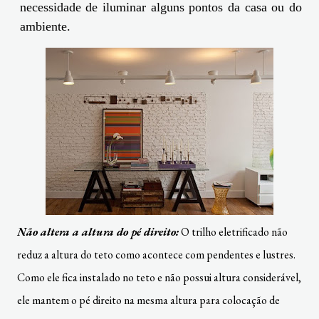
necessidade de iluminar alguns pontos da casa ou do
ambiente.
Não altera a altura do pé direito:
O trilho eletrificado não
reduz a altura do teto como acontece com pendentes e lustres.
Como ele fica instalado no teto e não possui altura considerável,
ele mantem o pé direito na mesma altura para colocação de