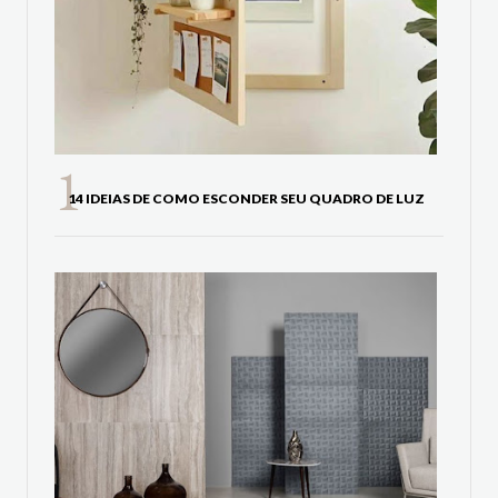
14 IDEIAS DE COMO ESCONDER SEU QUADRO DE LUZ