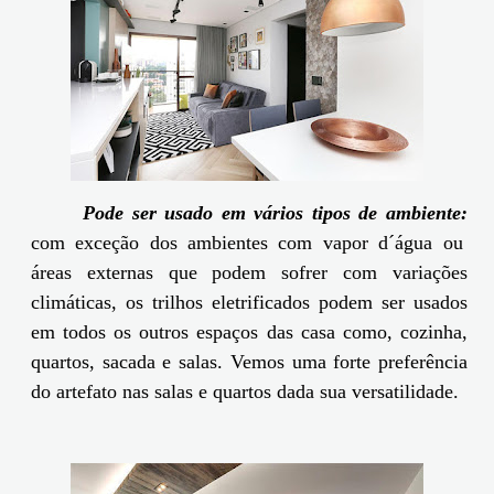
Pode ser usado em vários tipos de ambiente:
com exceção dos ambientes com vapor d´água ou
áreas externas que podem sofrer com variações
climáticas, os trilhos eletrificados podem ser usados
em todos os outros espaços das casa como, cozinha,
quartos, sacada e salas. Vemos uma forte preferência
do artefato nas salas e quartos dada sua versatilidade.