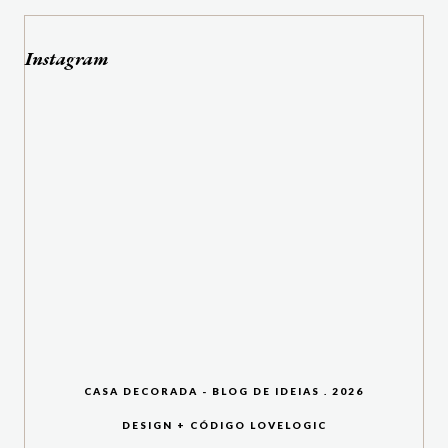
Instagram
CASA DECORADA - BLOG DE IDEIAS
.
2026
DESIGN + CÓDIGO
LOVELOGIC