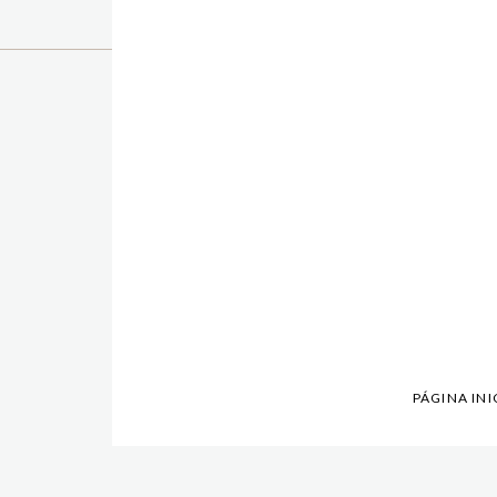
PÁGINA INI