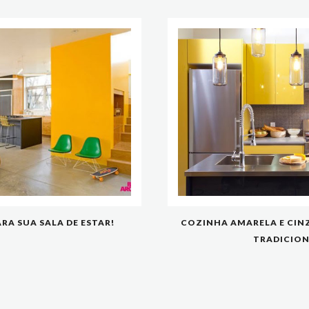
ARA SUA SALA DE ESTAR!
COZINHA AMARELA E CINZ
TRADICION