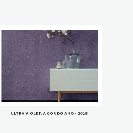
ULTRA VIOLET: A COR DO ANO - 2018!