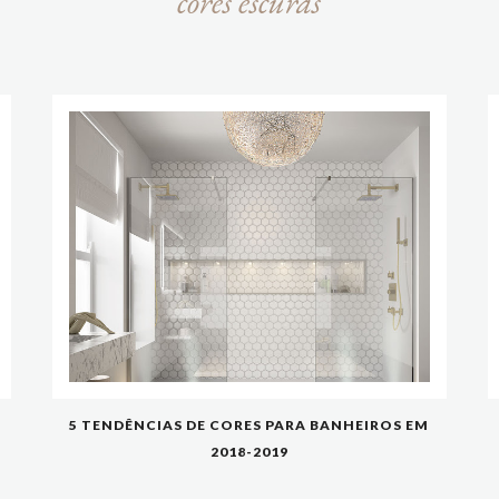
cores escuras
5 TENDÊNCIAS DE CORES PARA BANHEIROS EM
2018-2019