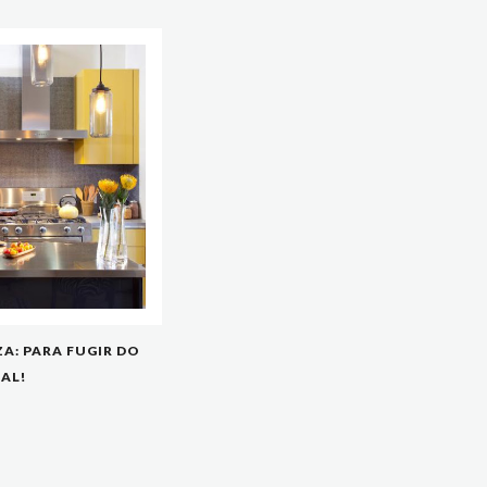
A: PARA FUGIR DO
AL!