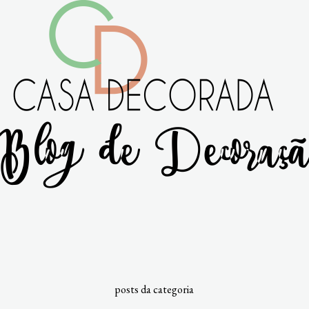
posts da categoria