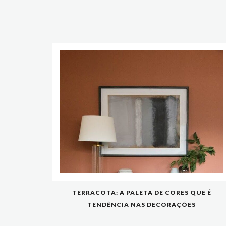
TERRACOTA: A PALETA DE CORES QUE É
TENDÊNCIA NAS DECORAÇÕES