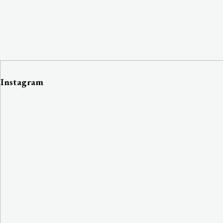
Instagram