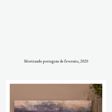
Mostrando postagens de fevereiro, 2020