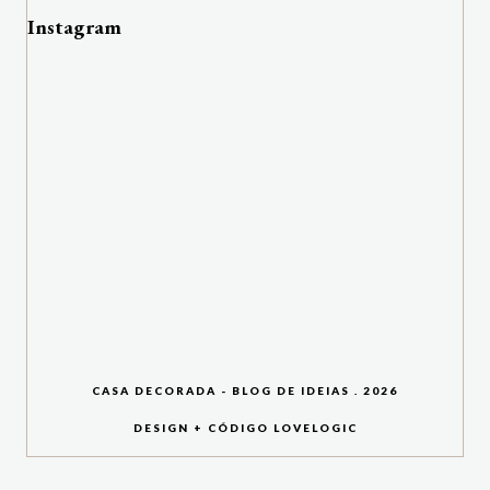
Instagram
CASA DECORADA - BLOG DE IDEIAS
.
2026
DESIGN + CÓDIGO
LOVELOGIC