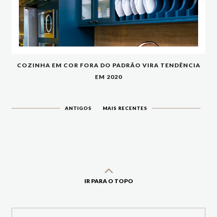
COZINHA EM COR FORA DO PADRÃO VIRA TENDÊNCIA
EM 2020
ANTIGOS
MAIS RECENTES
IR PARA O TOPO