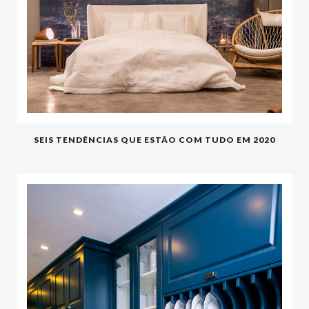
SEIS TENDÊNCIAS QUE ESTÃO COM TUDO EM 2020