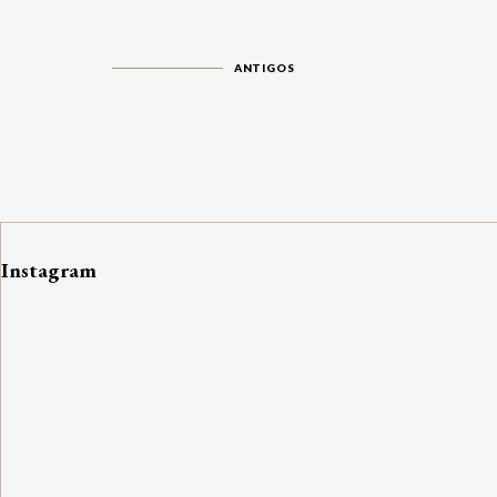
ANTIGOS
Instagram