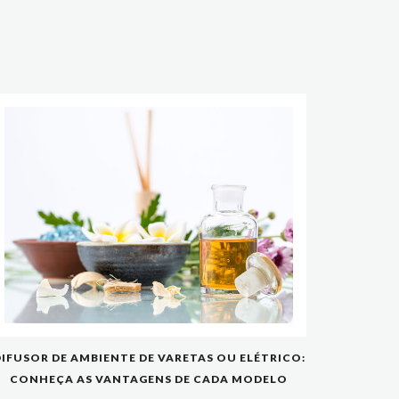
IFUSOR DE AMBIENTE DE VARETAS OU ELÉTRICO:
CONHEÇA AS VANTAGENS DE CADA MODELO