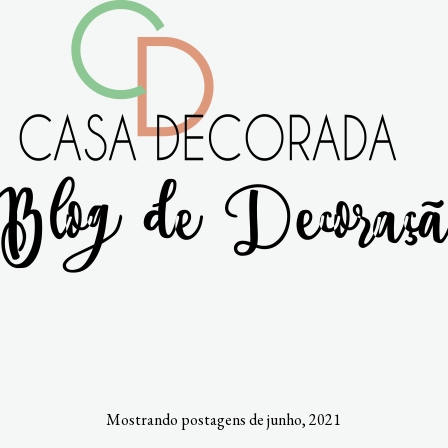
Mostrando postagens de junho, 2021