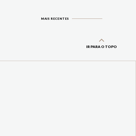
MAIS RECENTES
IR PARA O TOPO