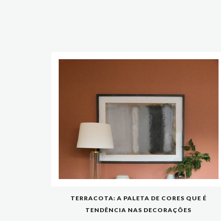
TERRACOTA: A PALETA DE CORES QUE É
TENDÊNCIA NAS DECORAÇÕES