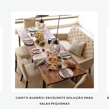
CANTO ALEMÃO: EXCELENTE SOLUÇÃO PARA
D
SALAS PEQUENAS