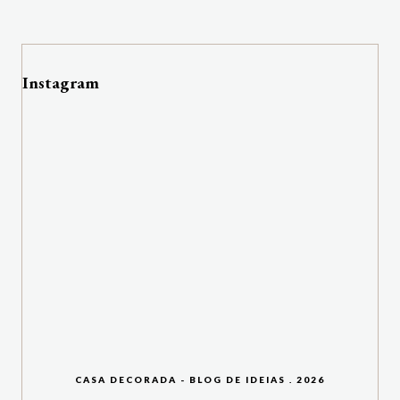
Instagram
CASA DECORADA - BLOG DE IDEIAS
.
2026