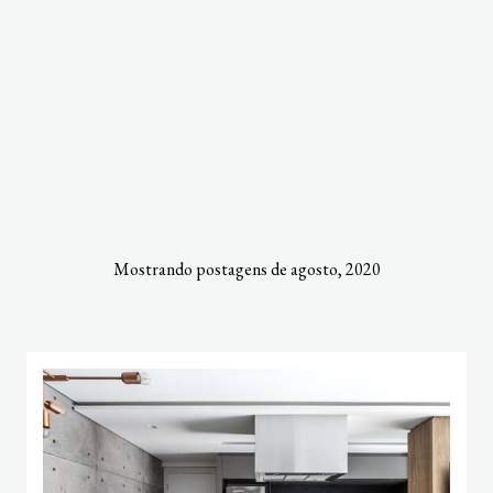
Mostrando postagens de agosto, 2020