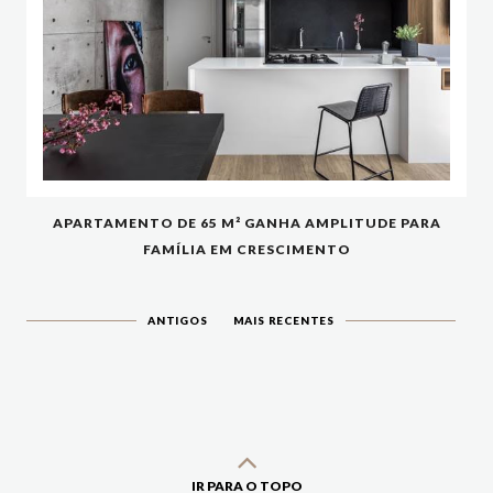
APARTAMENTO DE 65 M² GANHA AMPLITUDE PARA
FAMÍLIA EM CRESCIMENTO
ANTIGOS
MAIS RECENTES
IR PARA O TOPO