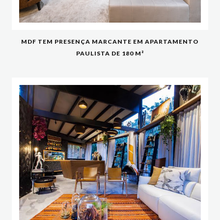
MDF TEM PRESENÇA MARCANTE EM APARTAMENTO
PAULISTA DE 180 M²