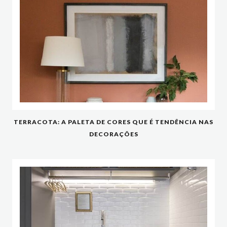
TERRACOTA: A PALETA DE CORES QUE É TENDÊNCIA NAS
DECORAÇÕES