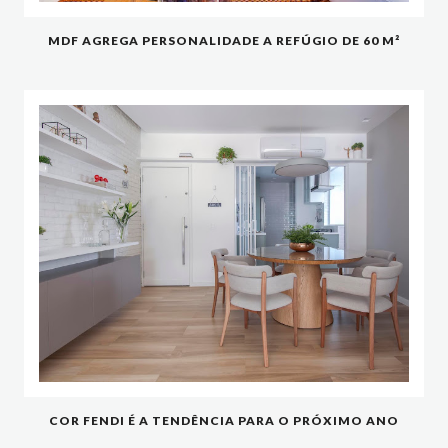
MDF AGREGA PERSONALIDADE A REFÚGIO DE 60 M²
COR FENDI É A TENDÊNCIA PARA O PRÓXIMO ANO