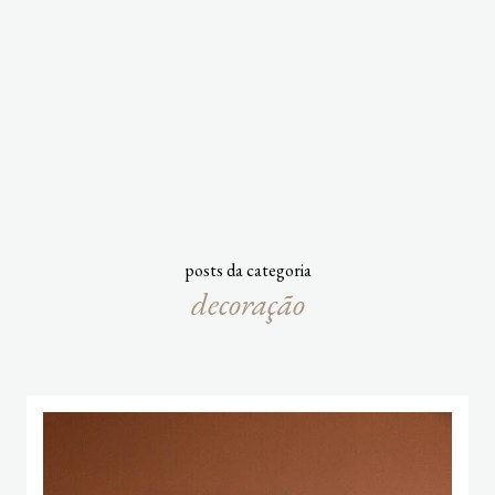
posts da categoria
decoração