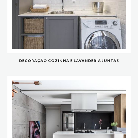
DECORAÇÃO COZINHA E LAVANDERIA JUNTAS