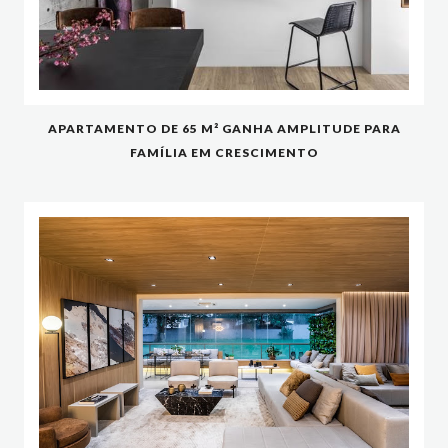
APARTAMENTO DE 65 M² GANHA AMPLITUDE PARA
FAMÍLIA EM CRESCIMENTO