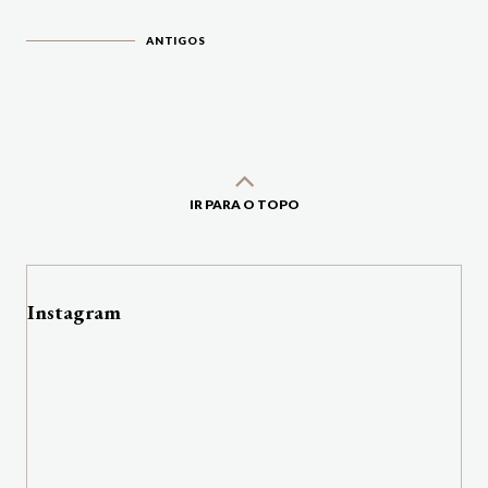
ANTIGOS
IR PARA O TOPO
Instagram