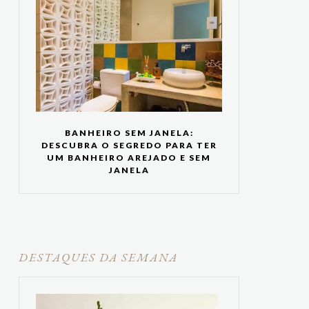
BANHEIRO SEM JANELA:
DESCUBRA O SEGREDO PARA TER
UM BANHEIRO AREJADO E SEM
JANELA
DESTAQUES DA SEMANA