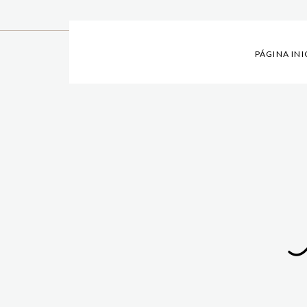
PÁGINA INI