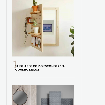
14 IDEIAS DE COMO ESCONDER SEU
QUADRO DE LUZ