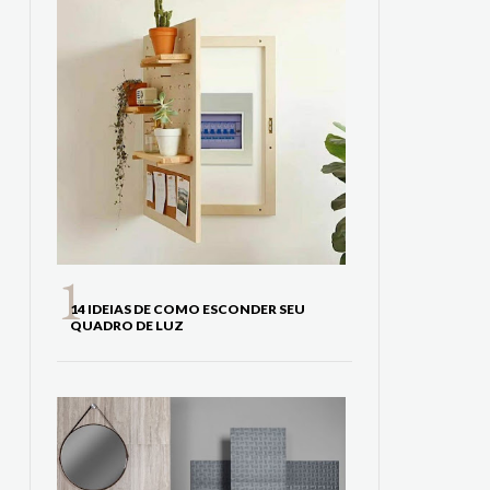
14 IDEIAS DE COMO ESCONDER SEU
QUADRO DE LUZ