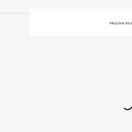
PÁGINA INI