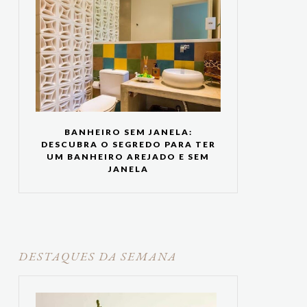
BANHEIRO SEM JANELA:
DESCUBRA O SEGREDO PARA TER
UM BANHEIRO AREJADO E SEM
JANELA
DESTAQUES DA SEMANA