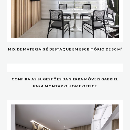
MIX DE MATERIAIS É DESTAQUE EM ESCRITÓRIO DE 50 M²
CONFIRA AS SUGESTÕES DA SIERRA MÓVEIS GABRIEL
PARA MONTAR O HOME OFFICE