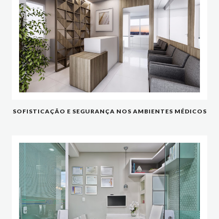
SOFISTICAÇÃO E SEGURANÇA NOS AMBIENTES MÉDICOS