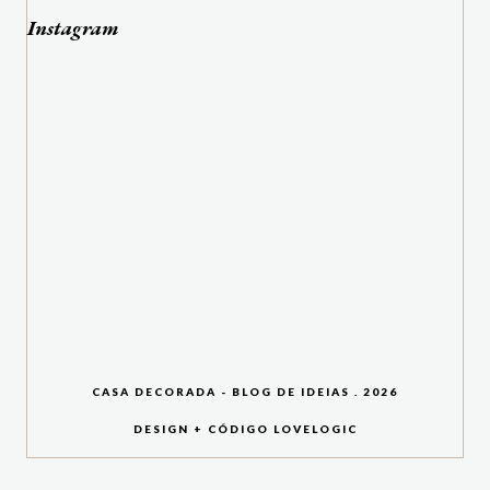
Instagram
CASA DECORADA - BLOG DE IDEIAS
.
2026
DESIGN + CÓDIGO
LOVELOGIC