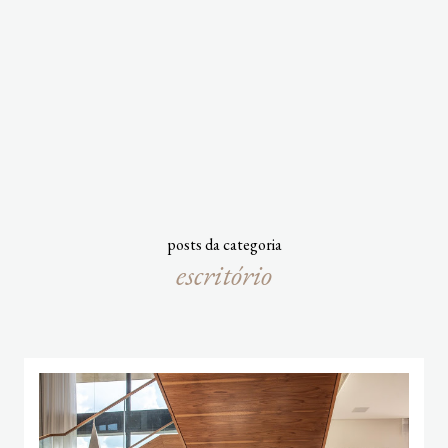
posts da categoria
escritório