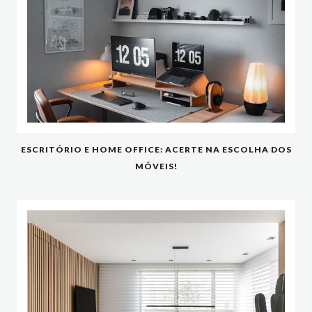
ESCRITÓRIO E HOME OFFICE: ACERTE NA ESCOLHA DOS
MÓVEIS!