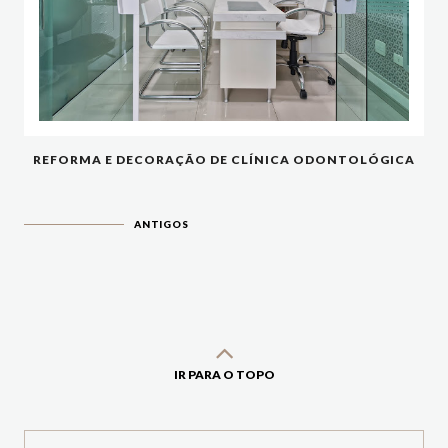
REFORMA E DECORAÇÃO DE CLÍNICA ODONTOLÓGICA
ANTIGOS
IR PARA O TOPO