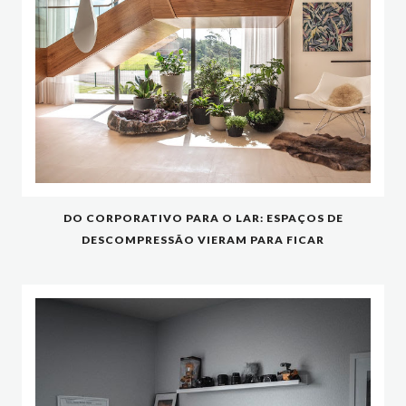
DO CORPORATIVO PARA O LAR: ESPAÇOS DE
DESCOMPRESSÃO VIERAM PARA FICAR