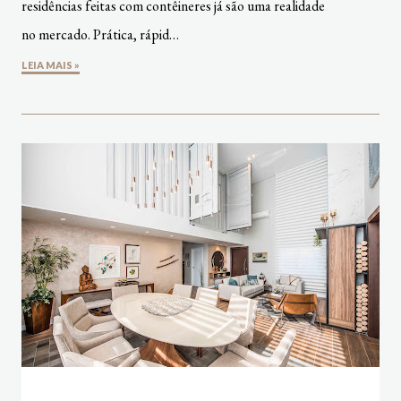
residências feitas com contêineres já são uma realidade
no mercado. Prática, rápid…
LEIA MAIS »