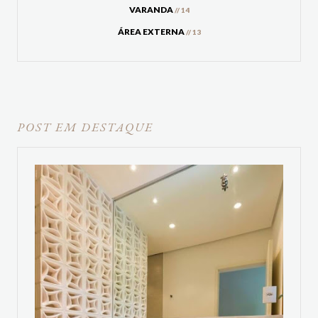
VARANDA
// 14
ÁREA EXTERNA
// 13
POST EM DESTAQUE