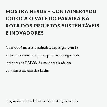
MOSTRA NEXUS – CONTAINER4YOU
COLOCA O VALE DO PARAÍBA NA
ROTA DOS PROJETOS SUSTENTÁVEIS
E INOVADORES
Com 4.000 metros quadrados, exposição com 28
ambientes assinados por arquitetos e designers de
interiores da RMVale é a maior realizada em
containers na América Latina
Opção sustentável dentro da construção civil, as