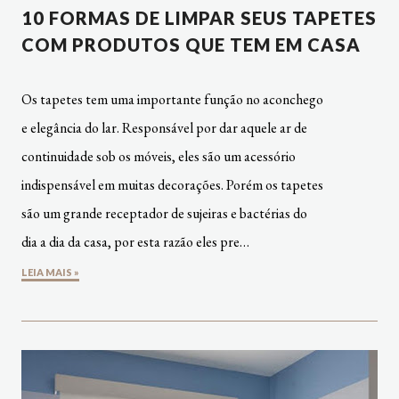
10 FORMAS DE LIMPAR SEUS TAPETES
COM PRODUTOS QUE TEM EM CASA
Os tapetes tem uma importante função no aconchego
e elegância do lar. Responsável por dar aquele ar de
continuidade sob os móveis, eles são um acessório
indispensável em muitas decorações. Porém os tapetes
são um grande receptador de sujeiras e bactérias do
dia a dia da casa, por esta razão eles pre…
LEIA MAIS »