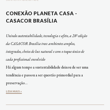
CONEXÃO PLANETA CASA -
CASACOR BRASÍLIA
Unindo sustentabilidade, tecnologia e afeto, a 28² edição
da CASACOR Brasília traz ambientes amplos,
integrados, cheios de luz natural e com o toque único de
cada profissional envolvido
Há algum tempo a sustentabilidade deixou de ser uma
tendência e passou a ser questão primordial para a
preservação…
LEIA MAIS »