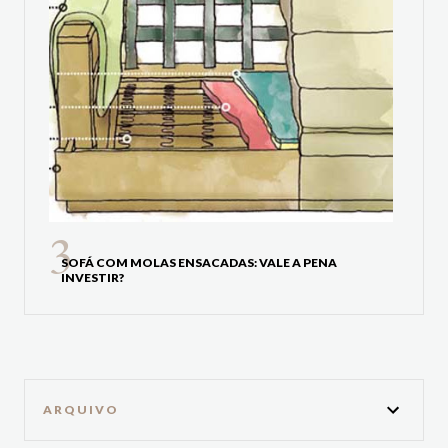
SOFÁ COM MOLAS ENSACADAS: VALE A PENA
INVESTIR?
ARQUIVO