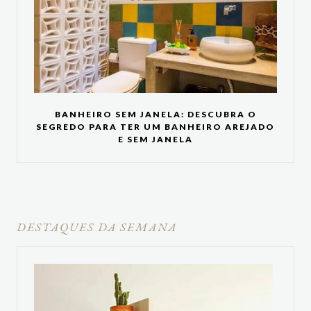
BANHEIRO SEM JANELA: DESCUBRA O
SEGREDO PARA TER UM BANHEIRO AREJADO
E SEM JANELA
DESTAQUES DA SEMANA