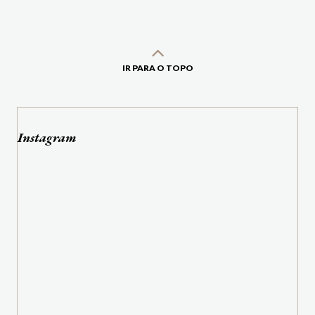
IR PARA O TOPO
Instagram