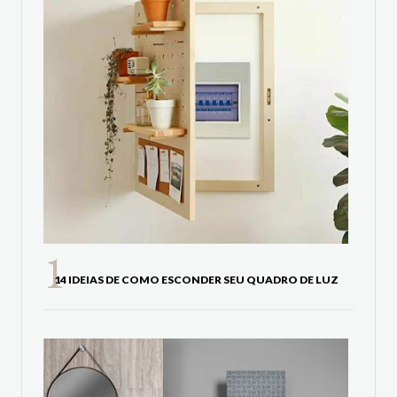
14 IDEIAS DE COMO ESCONDER SEU QUADRO DE LUZ