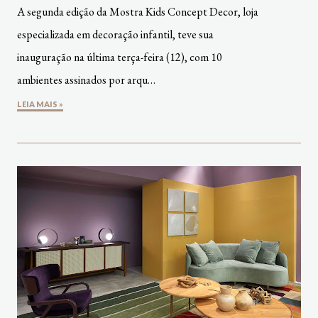
A segunda edição da Mostra Kids Concept Decor, loja
especializada em decoração infantil, teve sua
inauguração na última terça-feira (12), com 10
ambientes assinados por arqu…
LEIA MAIS »