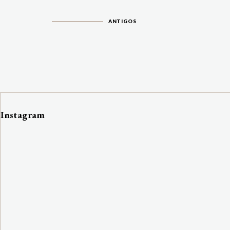
ANTIGOS
Instagram