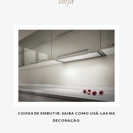
coifa
COIFAS DE EMBUTIR: SAIBA COMO USÁ-LAS NA
DECORAÇÃO