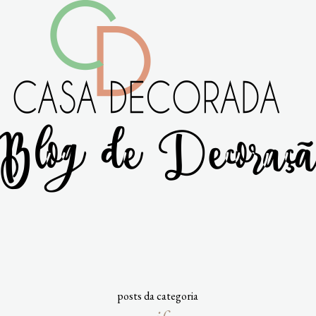
posts da categoria