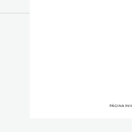
PÁGINA INI