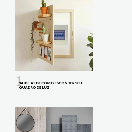
14 IDEIAS DE COMO ESCONDER SEU
QUADRO DE LUZ