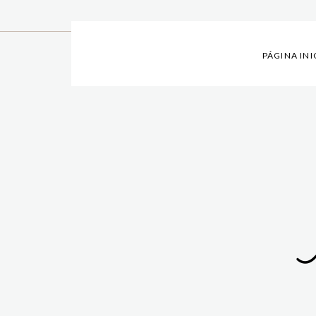
PÁGINA INI