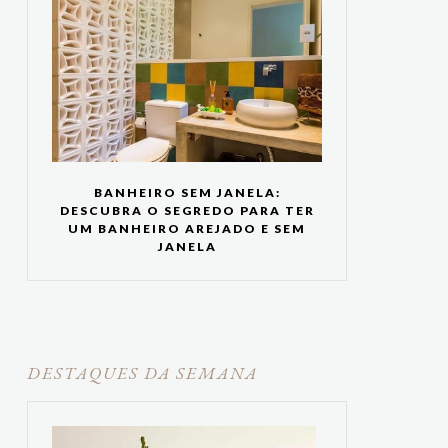
BANHEIRO SEM JANELA:
DESCUBRA O SEGREDO PARA TER
UM BANHEIRO AREJADO E SEM
JANELA
DESTAQUES DA SEMANA