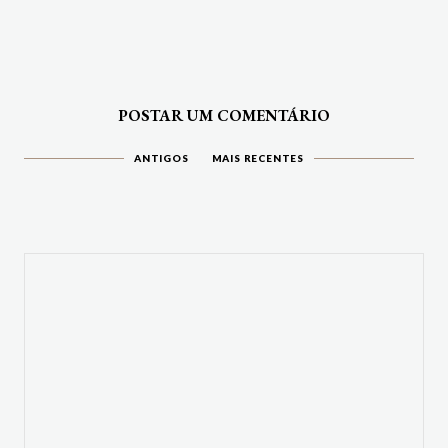
POSTAR UM COMENTÁRIO
ANTIGOS
MAIS RECENTES