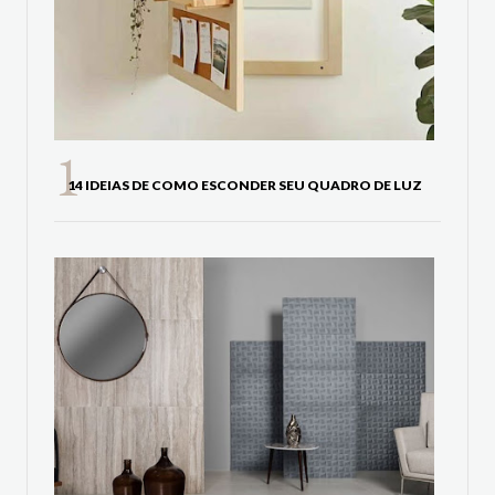
14 IDEIAS DE COMO ESCONDER SEU QUADRO DE LUZ