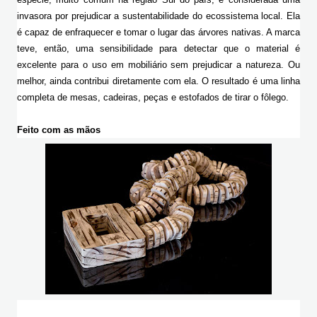
invasora por prejudicar a sustentabilidade do ecossistema local. Ela 
é capaz de enfraquecer e tomar o lugar das árvores nativas. A marca 
teve, então, uma sensibilidade para detectar que o material é 
excelente para o uso em mobiliário sem prejudicar a natureza. Ou 
melhor, ainda contribui diretamente com ela. O resultado é uma linha 
completa de mesas, cadeiras, peças e estofados de tirar o fôlego.
Feito com as mãos