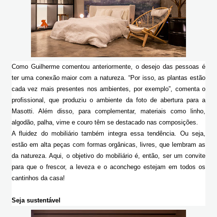
Como Guilherme comentou anteriormente, o desejo das pessoas é 
ter uma conexão maior com a natureza. “Por isso, as plantas estão 
cada vez mais presentes nos ambientes, por exemplo”, comenta o 
profissional, que produziu o ambiente da foto de abertura para a 
Masotti. Além disso, para complementar, materiais como linho, 
algodão, palha, vime e couro têm se destacado nas composições. 
A fluidez do mobiliário também integra essa tendência. Ou seja, 
estão em alta peças com formas orgânicas, livres, que lembram as 
da natureza. Aqui, o objetivo do mobiliário é, então, ser um convite 
para que o frescor, a leveza e o aconchego estejam em todos os 
cantinhos da casa!
Seja sustentável