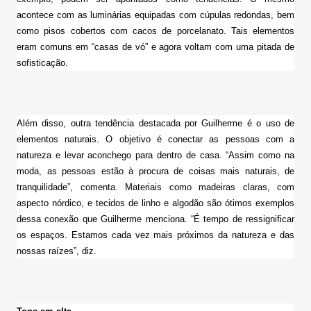
acontece com as luminárias equipadas com cúpulas redondas, bem 
como pisos cobertos com cacos de porcelanato. Tais elementos 
eram comuns em “casas de vó” e agora voltam com uma pitada de 
sofisticação.
Além disso, outra tendência destacada por Guilherme é o uso de 
elementos naturais. O objetivo é conectar as pessoas com a 
natureza e levar aconchego para dentro de casa. “Assim como na 
moda, as pessoas estão à procura de coisas mais naturais, de 
tranquilidade”, comenta. Materiais como madeiras claras, com 
aspecto nórdico, e tecidos de linho e algodão são ótimos exemplos 
dessa conexão que Guilherme menciona. “É tempo de ressignificar 
os espaços. Estamos cada vez mais próximos da natureza e das 
nossas raízes”, diz.