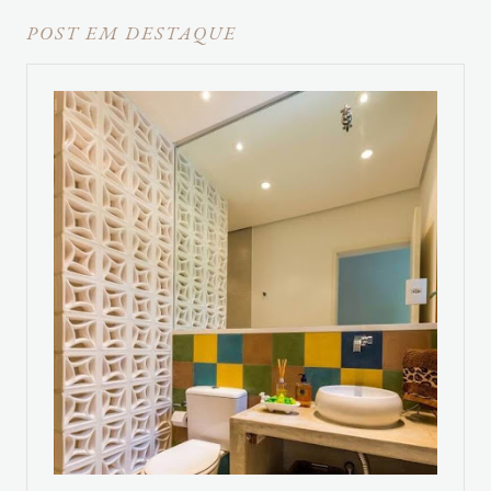
POST EM DESTAQUE