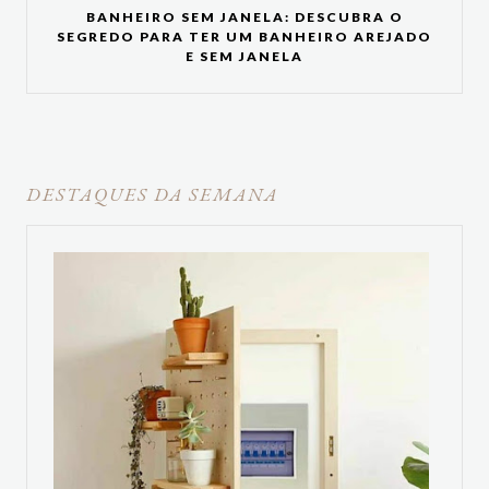
BANHEIRO SEM JANELA: DESCUBRA O
SEGREDO PARA TER UM BANHEIRO AREJADO
E SEM JANELA
DESTAQUES DA SEMANA