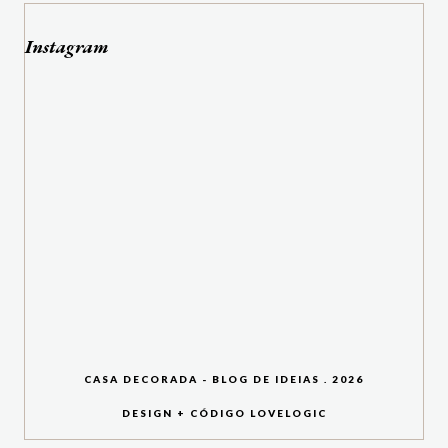
Instagram
CASA DECORADA - BLOG DE IDEIAS
.
2026
DESIGN + CÓDIGO
LOVELOGIC