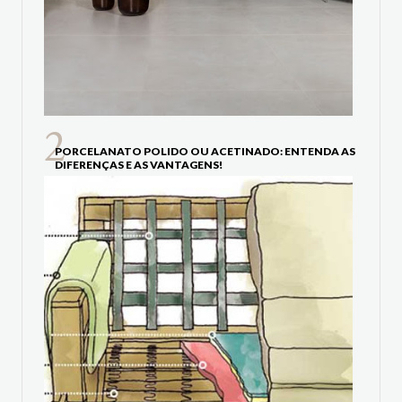
PORCELANATO POLIDO OU ACETINADO: ENTENDA AS
DIFERENÇAS E AS VANTAGENS!