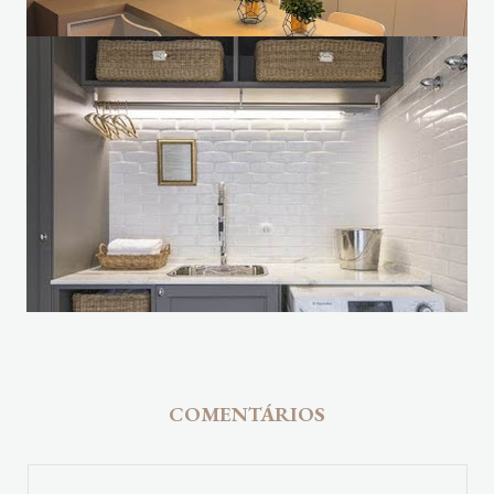
COMENTÁRIOS