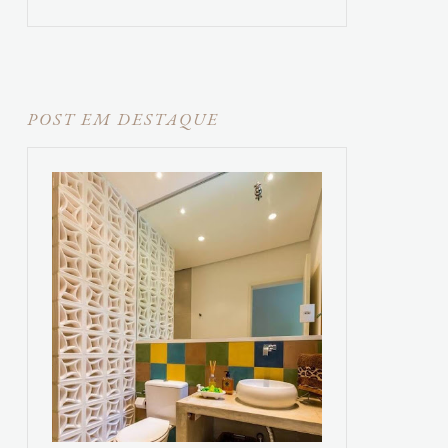
POST EM DESTAQUE