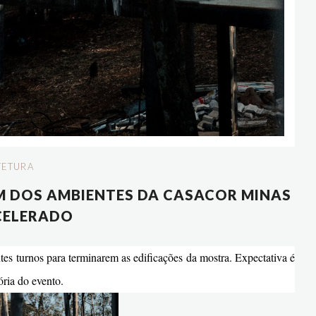
TETURA
 DOS AMBIENTES DA CASACOR MINAS
CELERADO
tes turnos para terminarem as edificações da mostra. Expectativa é
ória do evento.