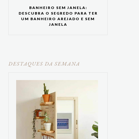
BANHEIRO SEM JANELA:
DESCUBRA O SEGREDO PARA TER
UM BANHEIRO AREJADO E SEM
JANELA
DESTAQUES DA SEMANA