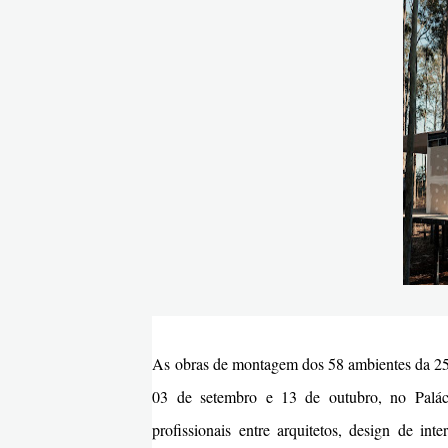
As obras de montagem dos 58 ambientes da 25
03 de setembro e 13 de outubro, no Palác
profissionais entre arquitetos, design de inter