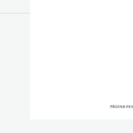
PÁGINA INI