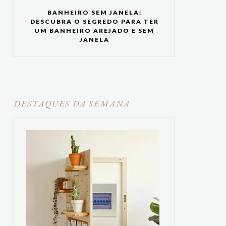
BANHEIRO SEM JANELA:
DESCUBRA O SEGREDO PARA TER
UM BANHEIRO AREJADO E SEM
JANELA
DESTAQUES DA SEMANA