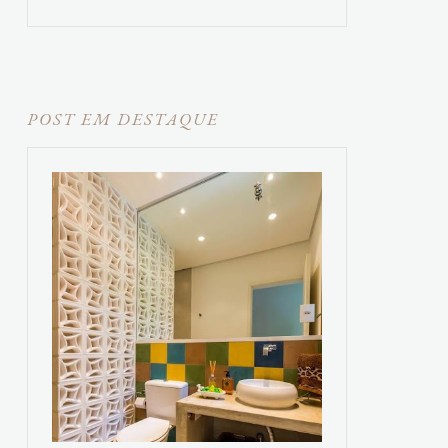
POST EM DESTAQUE