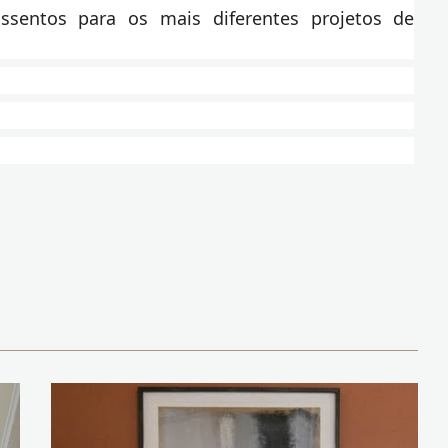
sentos para os mais diferentes projetos de