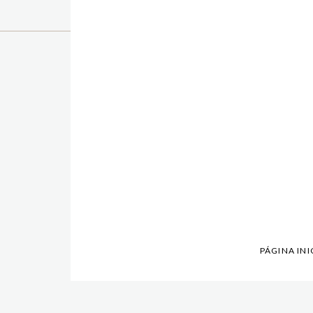
PÁGINA INI