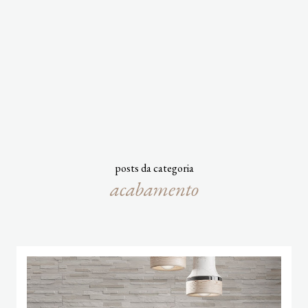
posts da categoria
acabamento