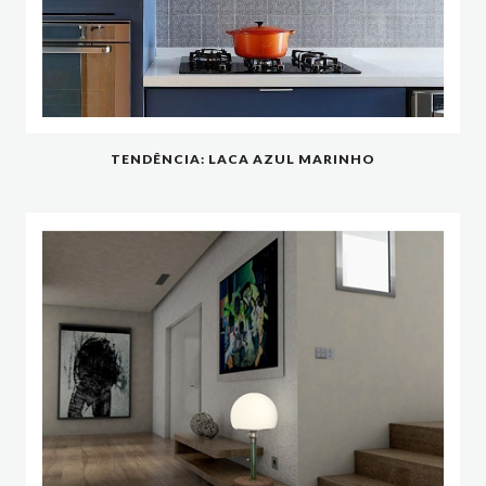
TENDÊNCIA: LACA AZUL MARINHO