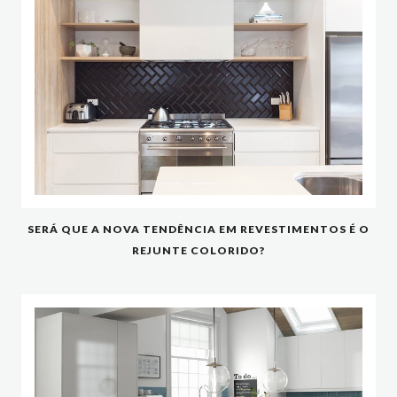
SERÁ QUE A NOVA TENDÊNCIA EM REVESTIMENTOS É O
REJUNTE COLORIDO?