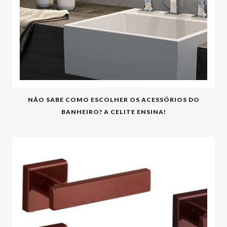
NÃO SABE COMO ESCOLHER OS ACESSÓRIOS DO
BANHEIRO? A CELITE ENSINA!