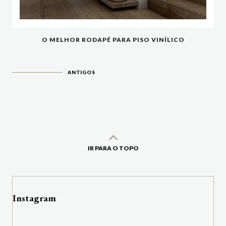
O MELHOR RODAPÉ PARA PISO VINÍLICO
ANTIGOS
IR PARA O TOPO
Instagram