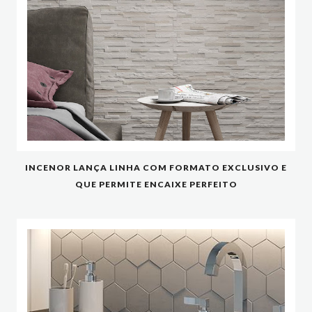
INCENOR LANÇA LINHA COM FORMATO EXCLUSIVO E
QUE PERMITE ENCAIXE PERFEITO