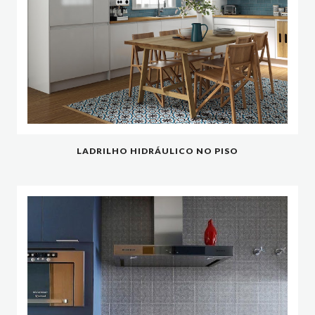
LADRILHO HIDRÁULICO NO PISO