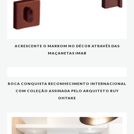
ACRESCENTE O MARROM NO DÉCOR ATRAVÉS DAS
MAÇANETAS IMAB
ROCA CONQUISTA RECONHECIMENTO INTERNACIONAL
COM COLEÇÃO ASSINADA PELO ARQUITETO RUY
OHTAKE