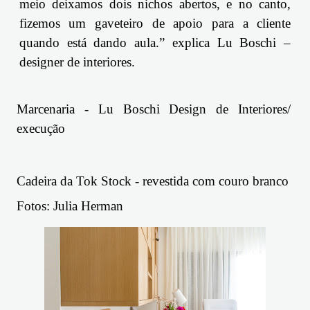
meio deixamos dois nichos abertos, e no canto,
fizemos um gaveteiro de apoio para a cliente
quando está dando aula.” explica
Lu
Boschi
–
designer de interiores.
Marcenaria -
Lu
Boschi
Design de Interiores/
execução
Cadeira da Tok Stock - revestida com couro branco
Fotos: Julia Herman