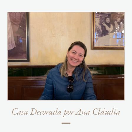
Casa Decorada por Ana Cláudia