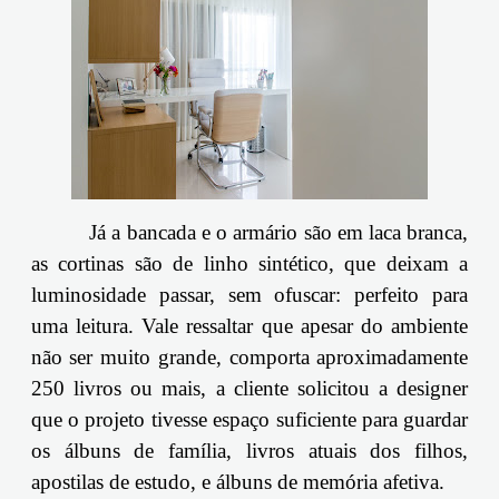
Já a bancada e o armário são em laca branca,
as cortinas são de linho sintético, que deixam a
luminosidade passar, sem ofuscar: perfeito para
uma leitura. Vale ressaltar que apesar do ambiente
não ser muito grande, comporta aproximadamente
250 livros ou mais, a cliente solicitou a designer
que o projeto tivesse espaço suficiente para guardar
os álbuns de família, livros atuais dos filhos,
apostilas de estudo, e álbuns de memória afetiva.