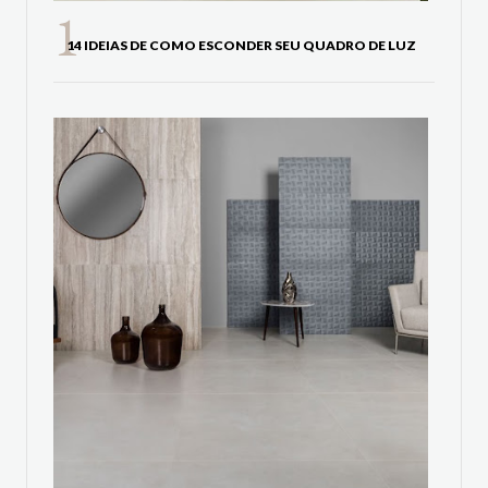
14 IDEIAS DE COMO ESCONDER SEU QUADRO DE LUZ