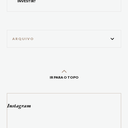
INVESTIR?
ARQUIVO
IR PARA O TOPO
Instagram