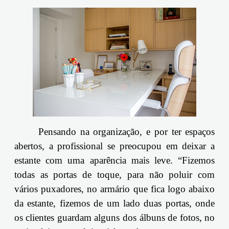
Pensando na organização, e por ter espaços
abertos, a profissional se preocupou em deixar a
estante com uma aparência mais leve. “Fizemos
todas as portas de toque, para não poluir com
vários puxadores, no armário que fica logo abaixo
da estante, fizemos de um lado duas portas, onde
os clientes guardam alguns dos álbuns de fotos, no