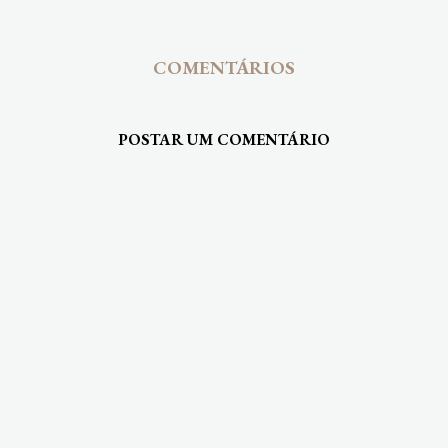
COMENTÁRIOS
POSTAR UM COMENTÁRIO