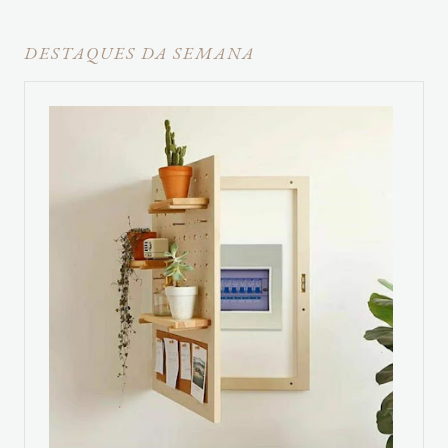
DESTAQUES DA SEMANA