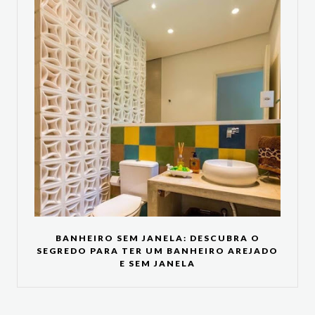
BANHEIRO SEM JANELA: DESCUBRA O
SEGREDO PARA TER UM BANHEIRO AREJADO
E SEM JANELA