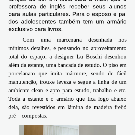
professora de inglês receber seus alunos
para aulas particulares. Para o esposo e pai
dos adolescentes também tem um armário
exclusivo para livros.
Com uma marcenaria desenhada nos
mínimos detalhes, e pensando no aproveitamento
total do espaço, a designer
Lu
Boschi
desenhou
além da estante, uma bancada de estudo. O piso em
porcelanato que imita mármore, sendo de fácil
manutenção, trouxe leveza e segue a linha de um
ambiente clean e apto para estudo, trabalho e etc.
Toda a estante e o armário que fica logo abaixo
dela, são revestidos em lâmina de madeira freijó
pré – compostas.