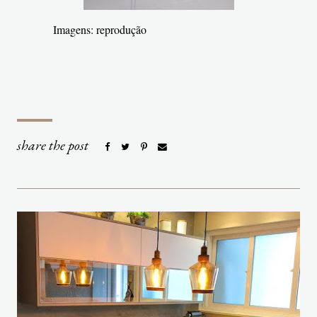
Imagens: reprodução