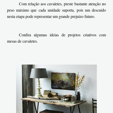
Com relação aos cavaletes, preste bastante atenção no
peso máximo que cada unidade suporta, pois um descuido
nesta etapa pode representar um grande prejuízo futuro.
Confira algumas ideias de projetos criativos com
mesas de cavaletes.