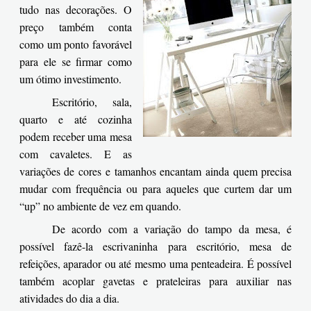
tudo nas decorações. O
preço também conta
como um ponto favorável
para ele se firmar como
um ótimo investimento.
Escritório, sala,
quarto e até cozinha
podem receber uma mesa
com cavaletes. E as
variações de cores e tamanhos encantam ainda quem precisa
mudar com frequência ou para aqueles que curtem dar um
“up” no ambiente de vez em quando.
De acordo com a variação do tampo da mesa, é
possível fazê-la escrivaninha para escritório, mesa de
refeições, aparador ou até mesmo uma penteadeira. É possível
também acoplar gavetas e prateleiras para auxiliar nas
atividades do dia a dia.