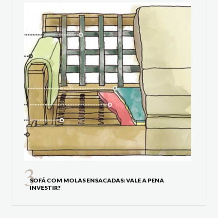
SOFÁ COM MOLAS ENSACADAS: VALE A PENA
INVESTIR?