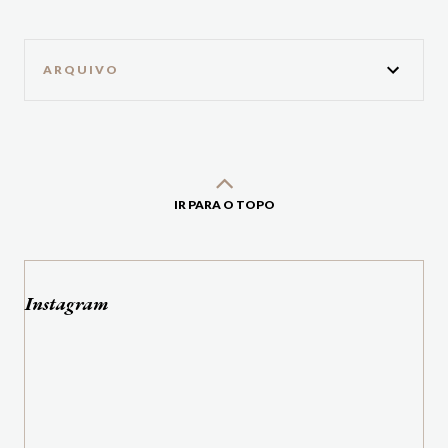
ARQUIVO
IR PARA O TOPO
Instagram