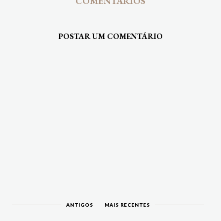
COMENTÁRIOS
POSTAR UM COMENTÁRIO
ANTIGOS
MAIS RECENTES