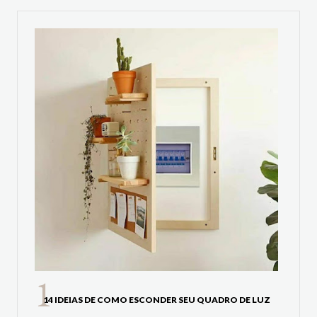
14 IDEIAS DE COMO ESCONDER SEU QUADRO DE LUZ