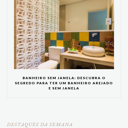
BANHEIRO SEM JANELA: DESCUBRA O
SEGREDO PARA TER UM BANHEIRO AREJADO
E SEM JANELA
DESTAQUES DA SEMANA