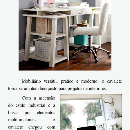
Mobiliário versátil, prático e moderno, o cavalete
torna-se um item benquisto para projetos de interiores.
Com a ascensão
do estilo industrial e a
busca por elementos
multifuncionais, o
cavalete chegou com