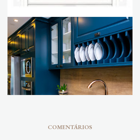
COMENTÁRIOS