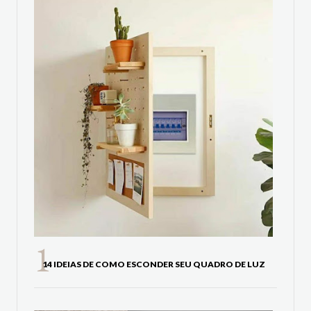
14 IDEIAS DE COMO ESCONDER SEU QUADRO DE LUZ