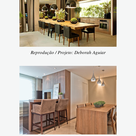
Reprodução / Projeto: Deborah Aguiar