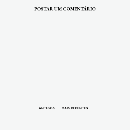
POSTAR UM COMENTÁRIO
ANTIGOS
MAIS RECENTES