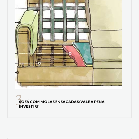
SOFÁ COM MOLAS ENSACADAS: VALE A PENA
INVESTIR?