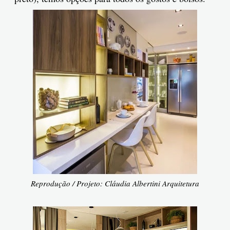
Reprodução / Projeto: Cláudia Albertini Arquitetura