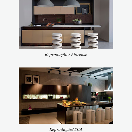
Reprodução / Florense
Reprodução/ SCA