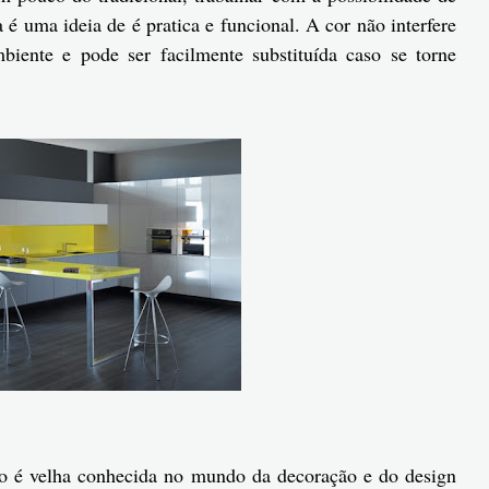
é uma ideia de é pratica e funcional. A cor não interfere
biente e pode ser facilmente substituída caso se torne
 é velha conhecida no mundo da decoração e do design