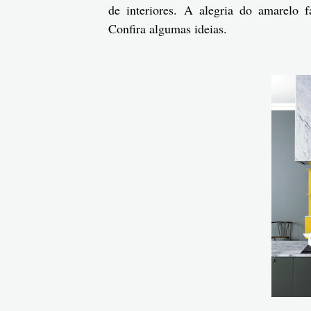
de interiores. A alegria do amarelo 
Confira algumas ideias.