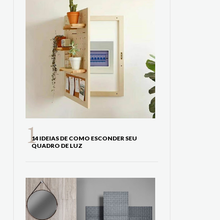
14 IDEIAS DE COMO ESCONDER SEU
QUADRO DE LUZ