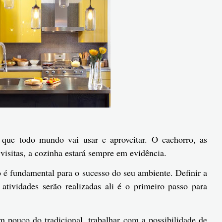
que todo mundo vai usar e aproveitar. O cachorro, as
s visitas, a cozinha estará sempre em evidência.
 é fundamental para o sucesso do seu ambiente. Definir a
 atividades serão realizadas ali é o primeiro passo para
 pouco do tradicional, trabalhar com a possibilidade de