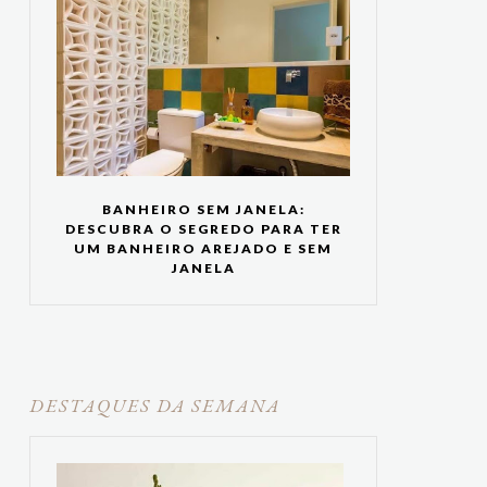
BANHEIRO SEM JANELA:
DESCUBRA O SEGREDO PARA TER
UM BANHEIRO AREJADO E SEM
JANELA
DESTAQUES DA SEMANA