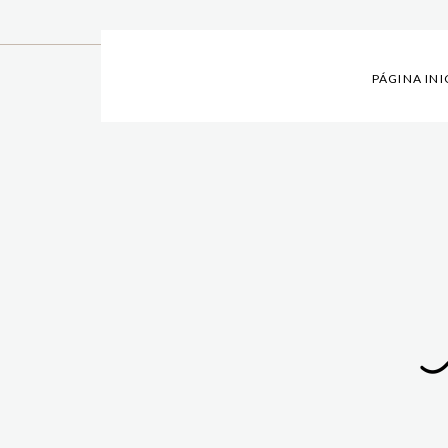
PÁGINA INI