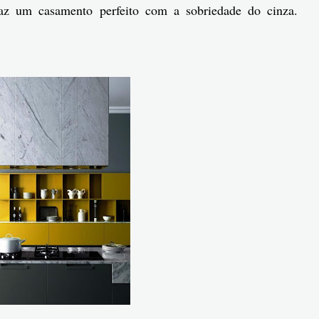
faz um casamento perfeito com a sobriedade do cinza.