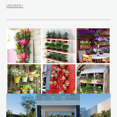
LEIA MAIS »