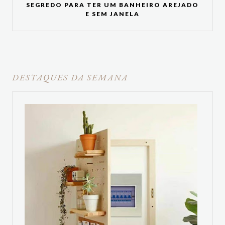
SEGREDO PARA TER UM BANHEIRO AREJADO
E SEM JANELA
DESTAQUES DA SEMANA