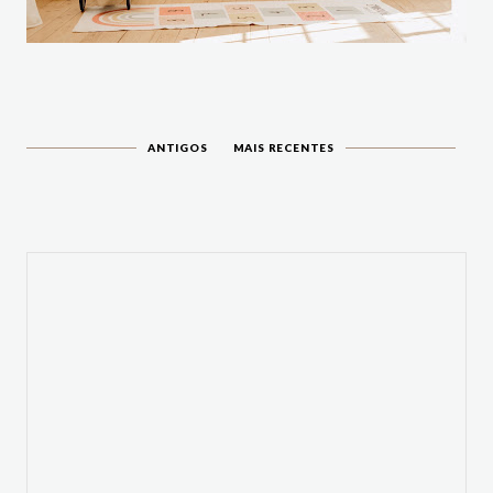
ANTIGOS
MAIS RECENTES