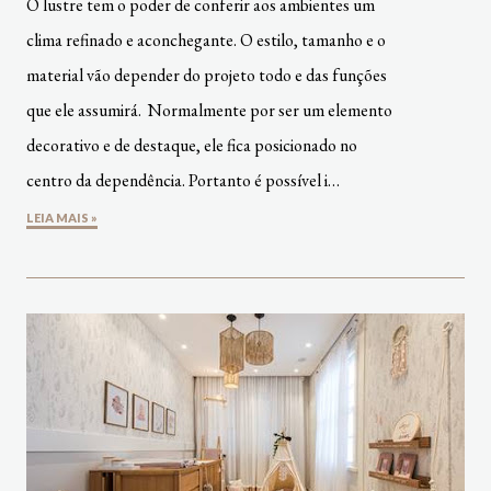
O lustre tem o poder de conferir aos ambientes um
clima refinado e aconchegante. O estilo, tamanho e o
material vão depender do projeto todo e das funções
que ele assumirá. Normalmente por ser um elemento
decorativo e de destaque, ele fica posicionado no
centro da dependência. Portanto é possível i…
LEIA MAIS »