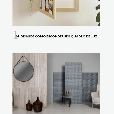
14 IDEIAS DE COMO ESCONDER SEU QUADRO DE LUZ