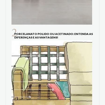
PORCELANATO POLIDO OU ACETINADO: ENTENDA AS
DIFERENÇAS E AS VANTAGENS!