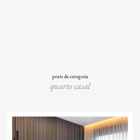
posts da categoria
quarto casal