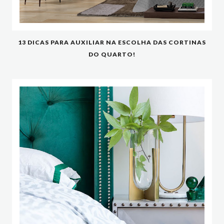
13 DICAS PARA AUXILIAR NA ESCOLHA DAS CORTINAS
DO QUARTO!