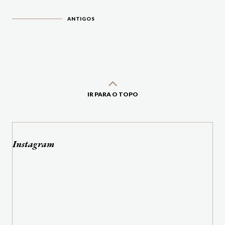
ANTIGOS
IR PARA O TOPO
Instagram