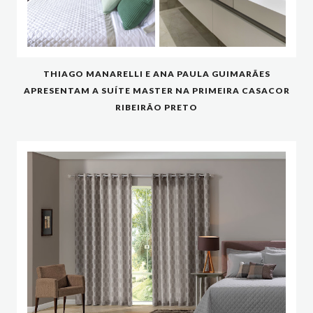
THIAGO MANARELLI E ANA PAULA GUIMARÃES
APRESENTAM A SUÍTE MASTER NA PRIMEIRA CASACOR
RIBEIRÃO PRETO