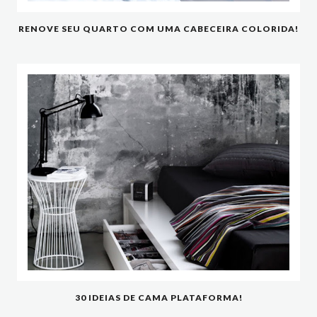
RENOVE SEU QUARTO COM UMA CABECEIRA COLORIDA!
30 IDEIAS DE CAMA PLATAFORMA!