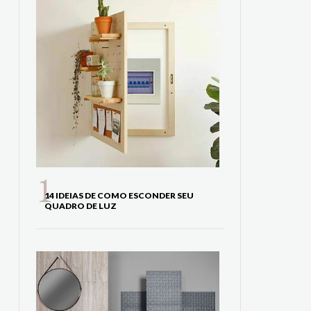
14 IDEIAS DE COMO ESCONDER SEU
QUADRO DE LUZ