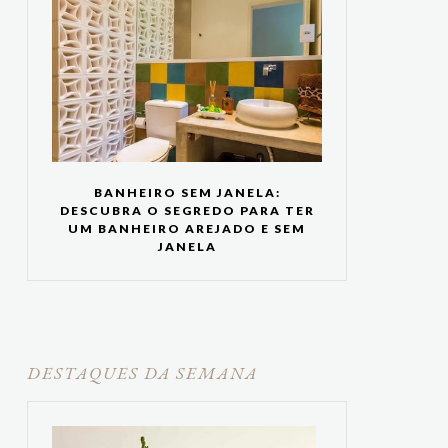
BANHEIRO SEM JANELA:
DESCUBRA O SEGREDO PARA TER
UM BANHEIRO AREJADO E SEM
JANELA
DESTAQUES DA SEMANA