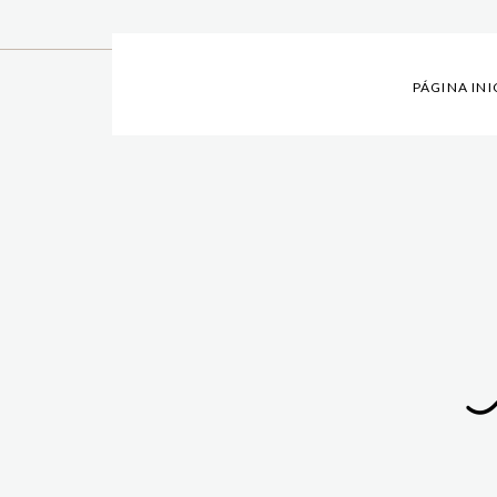
PÁGINA INI