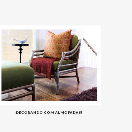
DECORANDO COM ALMOFADAS!