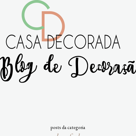
posts da categoria