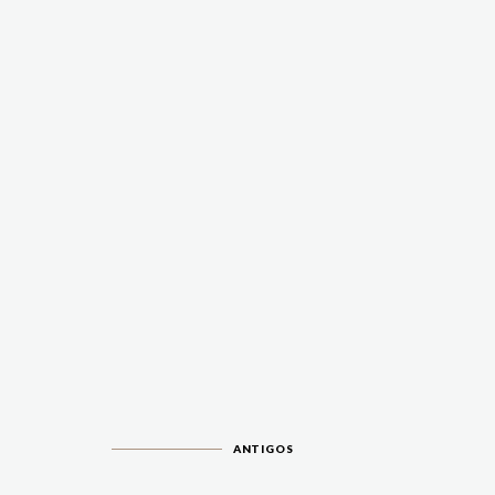
ANTIGOS