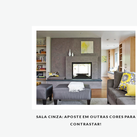
SALA CINZA: APOSTE EM OUTRAS CORES PARA
CONTRASTAR!