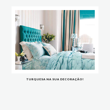
TURQUESA NA SUA DECORAÇÃO!