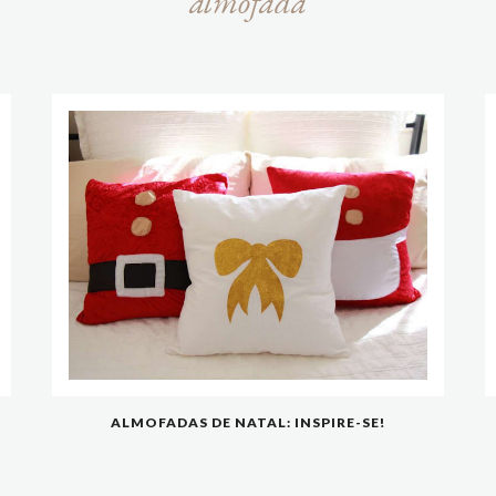
almofada
ALMOFADAS DE NATAL: INSPIRE-SE!