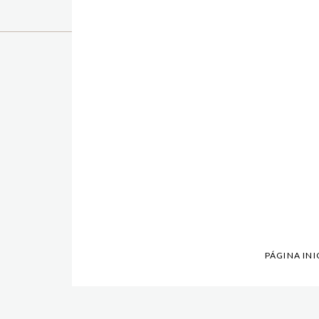
PÁGINA INI