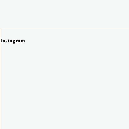
Instagram