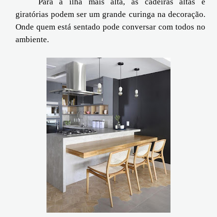
Para a ilha mais alta, as cadeiras altas e
giratórias podem ser um grande curinga na decoração.
Onde quem está sentado pode conversar com todos no
ambiente.