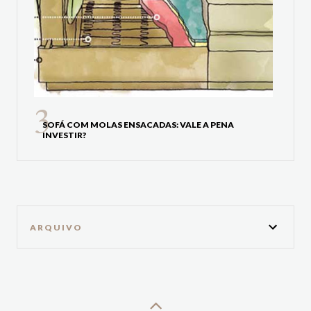
SOFÁ COM MOLAS ENSACADAS: VALE A PENA
INVESTIR?
ARQUIVO