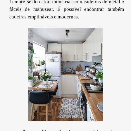
Lembre-se do estilo industrial com cadeiras de metal e
fáceis de manusear. É possível encontrar também
cadeiras empilháveis e modernas.