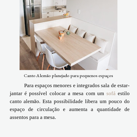
Canto Alemão planejado para pequenos espaços
Para espaços menores e integrados sala de estar-
jantar é possível colocar a mesa com um
sofá
estilo
canto alemão. Esta possibilidade libera um pouco do
espaço de circulação e aumenta a quantidade de
assentos para a mesa.