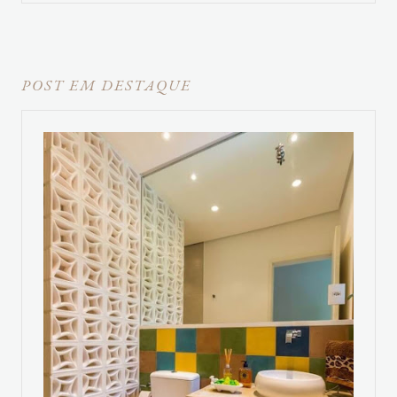
POST EM DESTAQUE