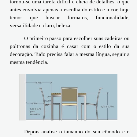
tornou-se uma tarefa difícil e cheia de detalhes, o que
antes envolvia apenas a escolha do estilo e a cor, hoje
temos que buscar formatos, funcionalidade,
versatilidade e claro, beleza.
O primeiro passo para escolher suas cadeiras ou
poltronas da cozinha é casar com o estilo da sua
decoração. Tudo precisa falar a mesma língua, seguir a
mesma tendência.
Depois analise o tamanho do seu cômodo e o