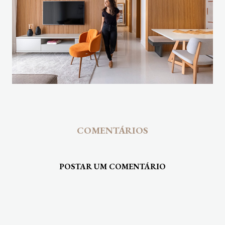
COMENTÁRIOS
POSTAR UM COMENTÁRIO