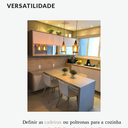
VERSATILIDADE
Definir as
cadeiras
ou poltronas para a cozinha