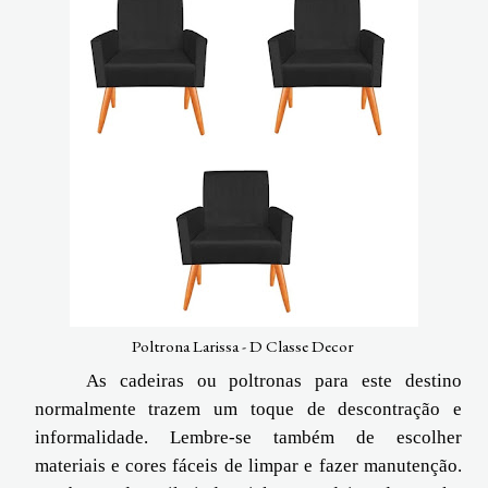
Poltrona Larissa - D Classe Decor
As cadeiras ou poltronas para este destino
normalmente trazem um toque de descontração e
informalidade. Lembre-se também de escolher
materiais e cores fáceis de limpar e fazer manutenção.