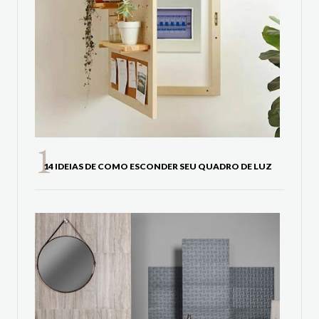
14 IDEIAS DE COMO ESCONDER SEU QUADRO DE LUZ