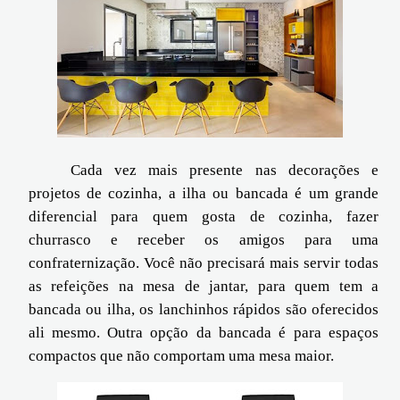
Cada vez mais presente nas decorações e
projetos de cozinha, a ilha ou bancada é um grande
diferencial para quem gosta de cozinha, fazer
churrasco e receber os amigos para uma
confraternização. Você não precisará mais servir todas
as refeições na mesa de jantar, para quem tem a
bancada ou ilha, os lanchinhos rápidos são oferecidos
ali mesmo. Outra opção da bancada é para espaços
compactos que não comportam uma mesa maior.