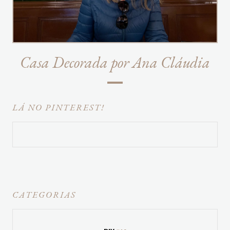
Casa Decorada por Ana Cláudia
LÁ NO PINTEREST!
CATEGORIAS