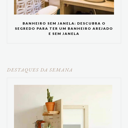
BANHEIRO SEM JANELA: DESCUBRA O
SEGREDO PARA TER UM BANHEIRO AREJADO
E SEM JANELA
DESTAQUES DA SEMANA