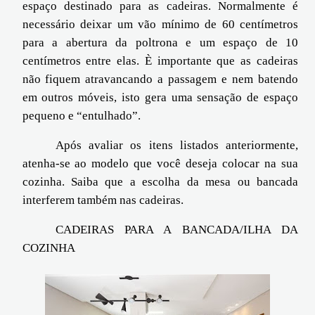
espaço destinado para as cadeiras. Normalmente é
necessário deixar um vão mínimo de 60 centímetros
para a abertura da poltrona e um espaço de 10
centímetros entre elas. È importante que as cadeiras
não fiquem atravancando a passagem e nem batendo
em outros móveis, isto gera uma sensação de espaço
pequeno e “entulhado”.
Após avaliar os itens listados anteriormente,
atenha-se ao modelo que você deseja colocar na sua
cozinha. Saiba que a escolha da mesa ou bancada
interferem também nas cadeiras.
CADEIRAS PARA A BANCADA/ILHA DA
COZINHA