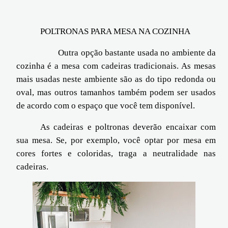
POLTRONAS PARA MESA NA COZINHA
Outra opção bastante usada no ambiente da
cozinha é a mesa com cadeiras tradicionais. As mesas
mais usadas neste ambiente são as do tipo redonda ou
oval, mas outros tamanhos também podem ser usados
de acordo com o espaço que você tem disponível.
As cadeiras e poltronas deverão encaixar com
sua mesa. Se, por exemplo, você optar por mesa em
cores fortes e coloridas, traga a neutralidade nas
cadeiras.