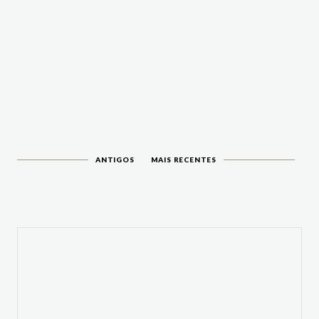
ANTIGOS
MAIS RECENTES