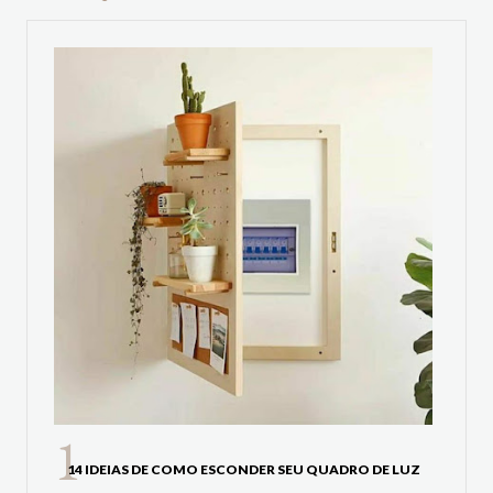
14 IDEIAS DE COMO ESCONDER SEU QUADRO DE LUZ