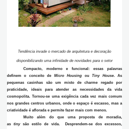
Tendência invade o mercado de arquitetura e decoração
disponibilizando uma infinidade de novidades para o setor
Compacto, moderno e funcional: essas palavras
definem o conceito de
Micro Housing
ou
Tiny House
. As
pequenas casinhas são um misto de charme regado por
praticidade, ideais para atender as necessidades da vida
cosmopolita. Tornou-se uma exigência cada vez mais comum
nos grandes centros urbanos, onde o espaço é escasso, mas a
criatividade é aflorada e permite fazer mais com menos.
Muito além do que uma proposta de moradia,
as
tiny
são estilo de vida. Desprendem-se dos excessos,