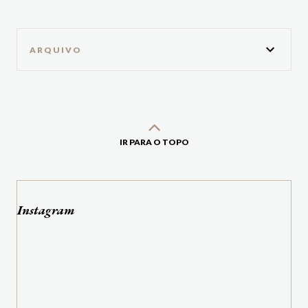
ARQUIVO
IR PARA O TOPO
Instagram