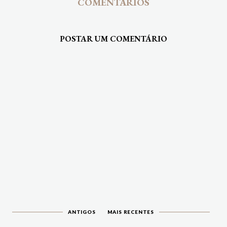
COMENTÁRIOS
POSTAR UM COMENTÁRIO
ANTIGOS
MAIS RECENTES