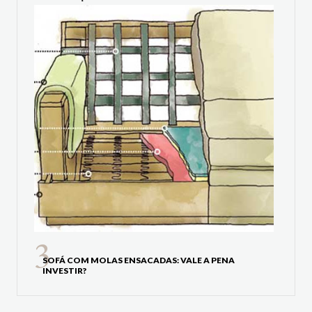
SOFÁ COM MOLAS ENSACADAS: VALE A PENA
INVESTIR?