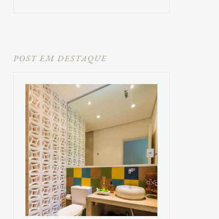
POST EM DESTAQUE