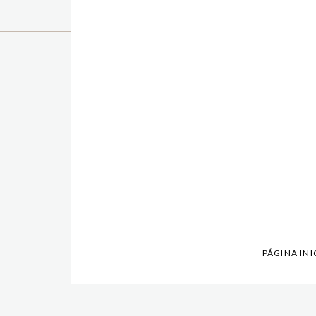
PÁGINA INI