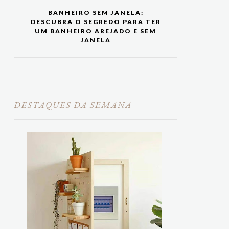
BANHEIRO SEM JANELA:
DESCUBRA O SEGREDO PARA TER
UM BANHEIRO AREJADO E SEM
JANELA
DESTAQUES DA SEMANA