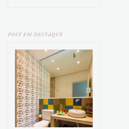
POST EM DESTAQUE