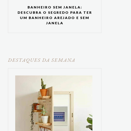
BANHEIRO SEM JANELA:
DESCUBRA O SEGREDO PARA TER
UM BANHEIRO AREJADO E SEM
JANELA
DESTAQUES DA SEMANA