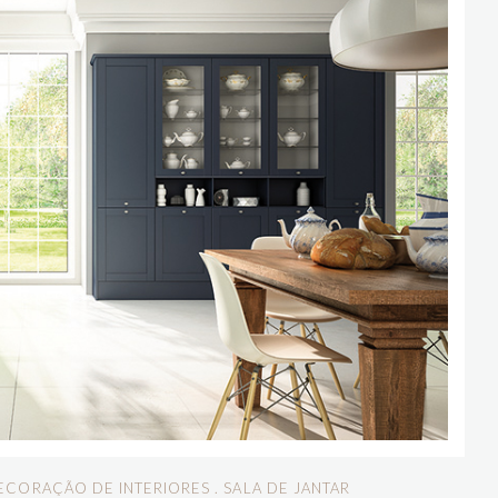
ECORAÇÃO DE INTERIORES
.
SALA DE JANTAR