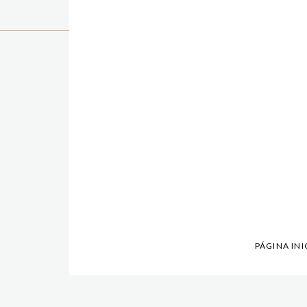
PÁGINA INI