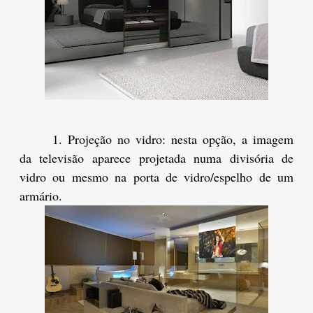
1. Projeção no vidro: nesta opção, a imagem
da televisão aparece projetada numa divisória de
vidro ou mesmo na porta de vidro/espelho de um
armário.