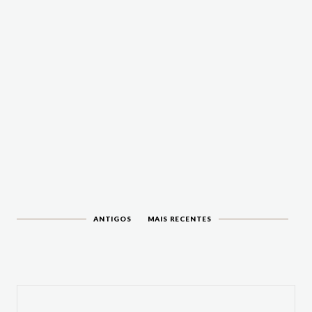
ANTIGOS
MAIS RECENTES