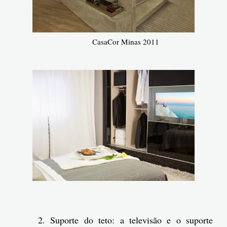
CasaCor Minas 2011
2. Suporte do teto: a televisão e o suporte