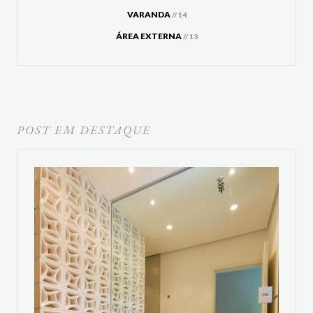
VARANDA
// 14
ÁREA EXTERNA
// 13
POST EM DESTAQUE