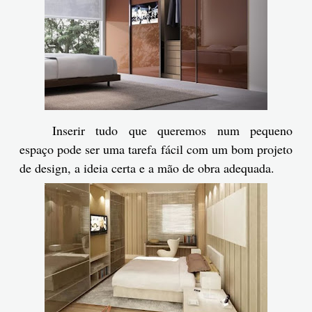
Inserir tudo que queremos num pequeno
espaço pode ser uma tarefa fácil com um bom projeto
de design, a ideia certa e a mão de obra adequada.