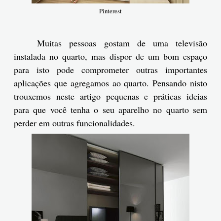
Pinterest
Muitas pessoas gostam de uma televisão
instalada no quarto, mas dispor de um bom espaço
para isto pode comprometer outras importantes
aplicações que agregamos ao quarto. Pensando nisto
trouxemos neste artigo pequenas e práticas ideias
para que você tenha o seu aparelho no quarto sem
perder em outras funcionalidades.