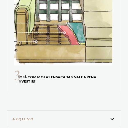
SOFÁ COM MOLAS ENSACADAS: VALE A PENA
INVESTIR?
ARQUIVO