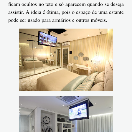
ficam ocultos no teto e só aparecem quando se deseja
assistir. A ideia é ótima, pois o espaço de uma estante
pode ser usado para armários e outros móveis.