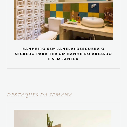
BANHEIRO SEM JANELA: DESCUBRA O
SEGREDO PARA TER UM BANHEIRO AREJADO
E SEM JANELA
DESTAQUES DA SEMANA