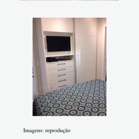
Imagens: reprodução