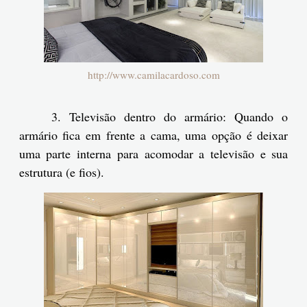
http://www.camilacardoso.com
3. Televisão dentro do armário: Quando o
armário fica em frente a cama, uma opção é deixar
uma parte interna para acomodar a televisão e sua
estrutura (e fios).