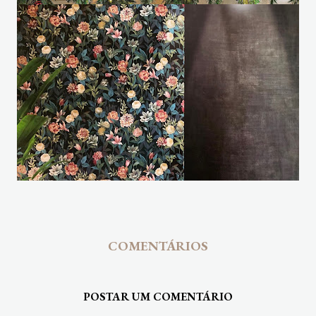
COMENTÁRIOS
POSTAR UM COMENTÁRIO