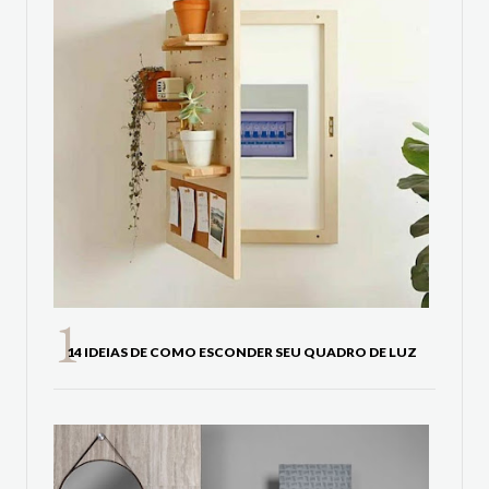
14 IDEIAS DE COMO ESCONDER SEU QUADRO DE LUZ