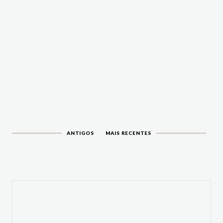
ANTIGOS
MAIS RECENTES