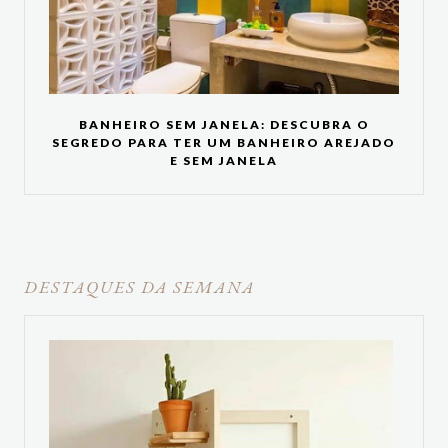
BANHEIRO SEM JANELA: DESCUBRA O
SEGREDO PARA TER UM BANHEIRO AREJADO
E SEM JANELA
DESTAQUES DA SEMANA