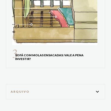
SOFÁ COM MOLAS ENSACADAS: VALE A PENA
INVESTIR?
ARQUIVO