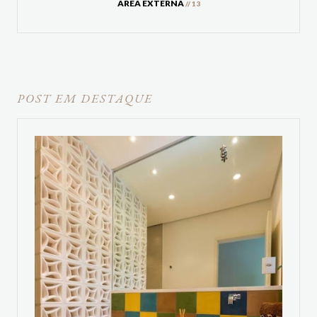
ÁREA EXTERNA
// 13
POST EM DESTAQUE