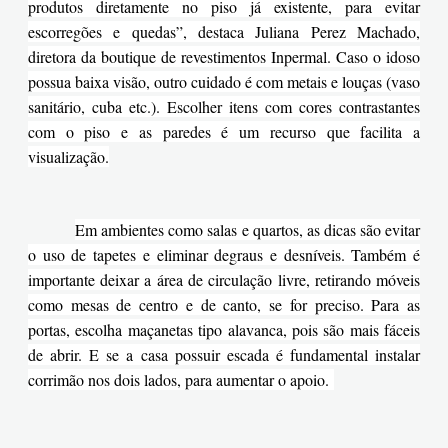
produtos diretamente no piso já existente, para evitar
escorregões e quedas”, destaca Juliana Perez Machado,
diretora da boutique de revestimentos Inpermal. Caso o idoso
possua baixa visão, outro cuidado é com metais e louças (vaso
sanitário, cuba etc.). Escolher itens com cores contrastantes
com o piso e as paredes é um recurso que facilita a
visualização.
Em ambientes como salas e quartos, as dicas são evitar
o uso de tapetes e eliminar degraus e desníveis. Também é
importante deixar a área de circulação livre, retirando móveis
como mesas de centro e de canto, se for preciso. Para as
portas, escolha maçanetas tipo alavanca, pois são mais fáceis
de abrir. E se a casa possuir escada é fundamental instalar
corrimão nos dois lados, para aumentar o apoio.