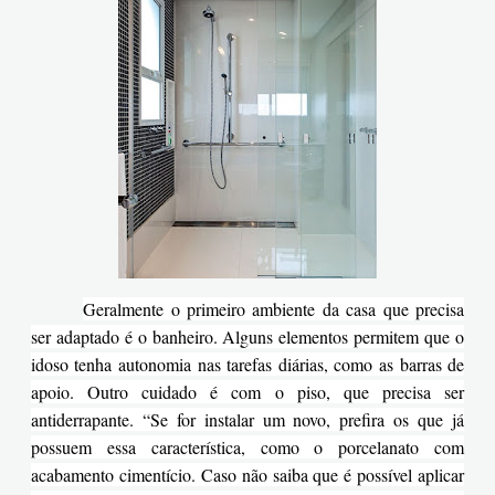
Geralmente o primeiro ambiente da casa que precisa
ser adaptado é o banheiro. Alguns elementos permitem que o
idoso tenha autonomia nas tarefas diárias, como as barras de
apoio. Outro cuidado é com o piso, que precisa ser
antiderrapante. “Se for instalar um novo, prefira os que já
possuem essa característica, como o porcelanato com
acabamento cimentício. Caso não saiba que é possível aplicar