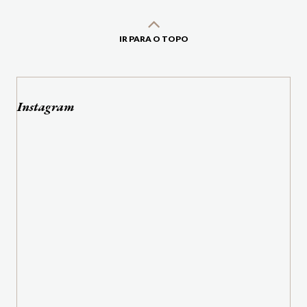
IR PARA O TOPO
Instagram