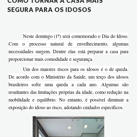
COMO TORNAR A CASA MAIS
SEGURA PARA OS IDOSOS
Neste domingo (1º) será comemorado o Dia do Idoso.
Com o processo natural de envelhecimento, algumas
necessidades surgem. Dentre elas está preparar a casa para
proporcionar mais comodidade e segurança.
Um dos maiores riscos para os idosos é o de queda.
De acordo com o Ministério da Saúde, um terço dos idosos
brasileiros sofre uma queda a cada ano. Algumas são
resultantes das limitações próprias da idade, como redução na
mobilidade e equilíbrio. No entanto, é possível diminuir a
exposição do idoso ao risco, adotando cuidados específicos.