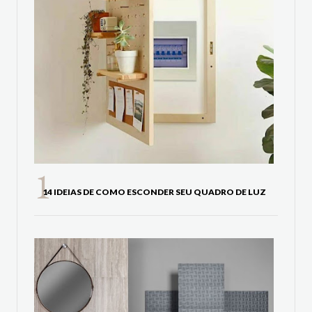
14 IDEIAS DE COMO ESCONDER SEU QUADRO DE LUZ