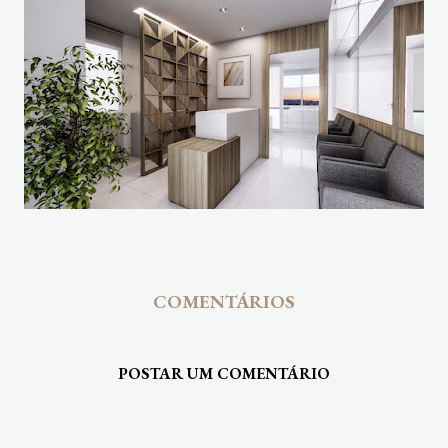
COMENTÁRIOS
POSTAR UM COMENTÁRIO