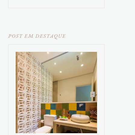
POST EM DESTAQUE