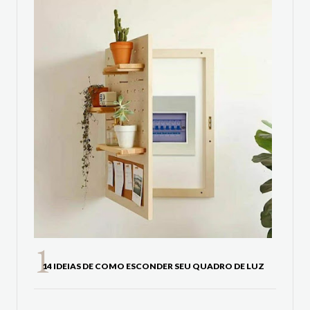
14 IDEIAS DE COMO ESCONDER SEU QUADRO DE LUZ