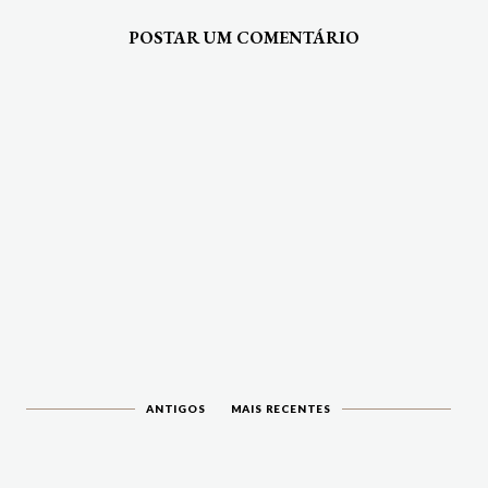
POSTAR UM COMENTÁRIO
ANTIGOS
MAIS RECENTES