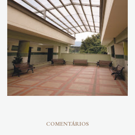
COMENTÁRIOS