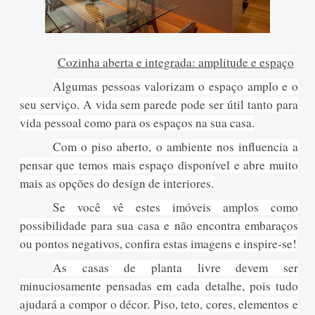
Cozinha aberta e integrada: amplitude e espaço
Algumas pessoas valorizam o espaço amplo e o
seu serviço. A vida sem parede pode ser útil tanto para
vida pessoal como para os espaços na sua casa.
Com o piso aberto, o ambiente nos influencia a
pensar que temos mais espaço disponível e abre muito
mais as opções do design de interiores.
Se você vê estes imóveis amplos como
possibilidade para sua casa e não encontra embaraços
ou pontos negativos, confira estas imagens e inspire-se!
As casas de planta livre devem ser
minuciosamente pensadas em cada detalhe, pois tudo
ajudará a compor o décor. Piso, teto, cores, elementos e