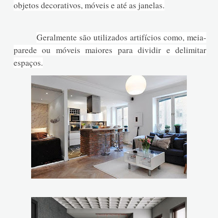
objetos decorativos, móveis e até as janelas.
Geralmente são utilizados artifícios como, meia-
parede ou móveis maiores para dividir e delimitar
espaços.