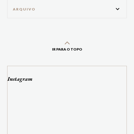
ARQUIVO
IR PARA O TOPO
Instagram