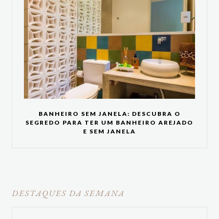
BANHEIRO SEM JANELA: DESCUBRA O
SEGREDO PARA TER UM BANHEIRO AREJADO
E SEM JANELA
DESTAQUES DA SEMANA