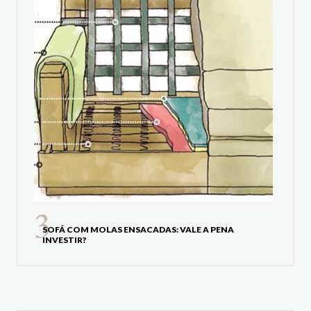
SOFÁ COM MOLAS ENSACADAS: VALE A PENA
INVESTIR?