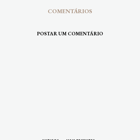
COMENTÁRIOS
POSTAR UM COMENTÁRIO