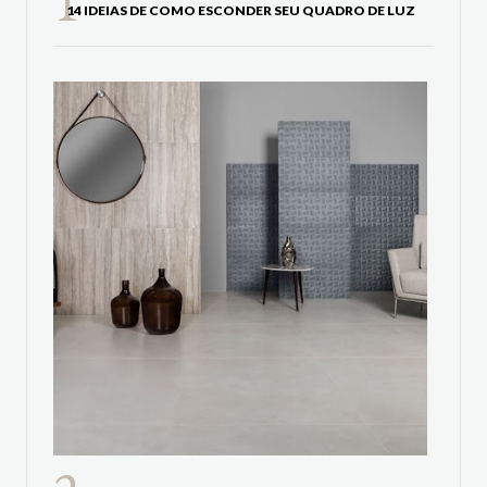
14 IDEIAS DE COMO ESCONDER SEU QUADRO DE LUZ