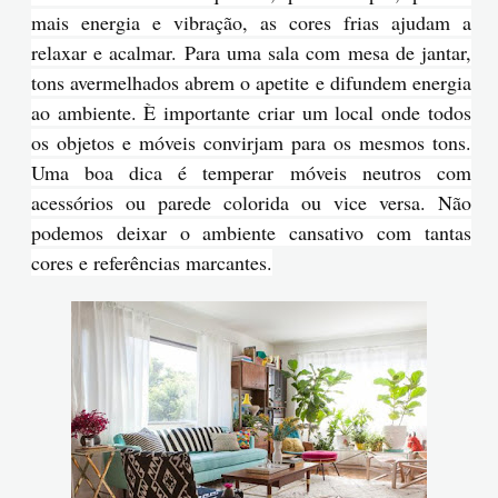
mais energia e vibração, as cores frias ajudam a
relaxar e acalmar. Para uma sala com mesa de jantar,
tons avermelhados abrem o apetite e difundem energia
ao ambiente. È importante criar um local onde todos
os objetos e móveis convirjam para os mesmos tons.
Uma boa dica é temperar móveis neutros com
acessórios ou parede colorida ou vice versa. Não
podemos deixar o ambiente cansativo com tantas
cores e referências marcantes.