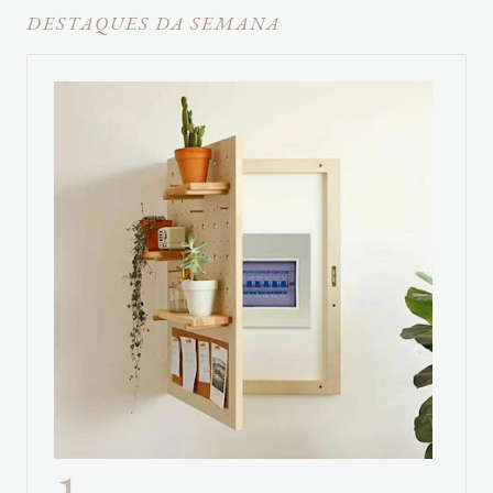
DESTAQUES DA SEMANA