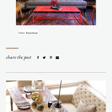
Fotos: Reprodução