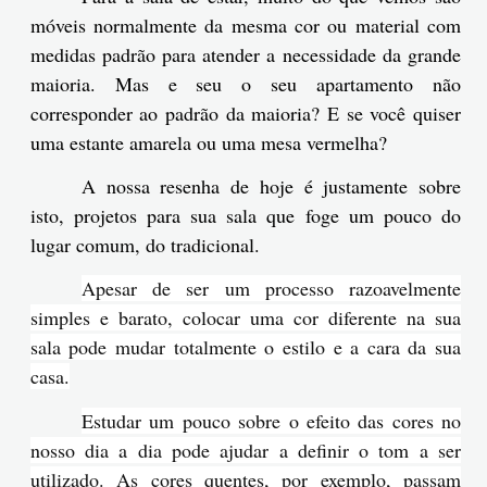
móveis normalmente da mesma cor ou material com
medidas padrão para atender a necessidade da grande
maioria. Mas e seu o seu apartamento não
corresponder ao padrão da maioria? E se você quiser
uma estante amarela ou uma mesa vermelha?
A nossa resenha de hoje é justamente sobre
isto, projetos para sua sala que foge um pouco do
lugar comum, do tradicional.
Apesar de ser um processo razoavelmente
simples e barato, colocar uma cor diferente na sua
sala pode mudar totalmente o estilo e a cara da sua
casa.
Estudar um pouco sobre o efeito das cores no
nosso dia a dia pode ajudar a definir o tom a ser
utilizado. As cores quentes, por exemplo, passam