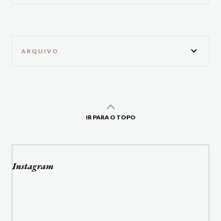
ARQUIVO
IR PARA O TOPO
Instagram