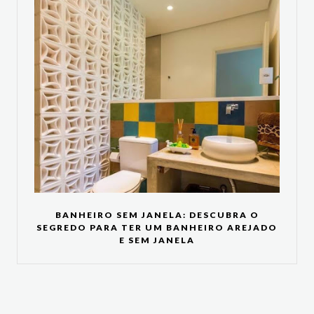
BANHEIRO SEM JANELA: DESCUBRA O
SEGREDO PARA TER UM BANHEIRO AREJADO
E SEM JANELA