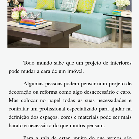
Todo mundo sabe que um projeto de interiores
pode mudar a cara de um imóvel.
Algumas pessoas podem pensar num projeto de
decoração ou reforma como algo desnecessário e caro.
Mas colocar no papel todas as suas necessidades e
contratar um profissional especializado para ajudar na
definição dos espaços, cores e materiais pode ser mais
barato e necessário do que muitos pensam.
Para a sala de estar, muito do que vemos são