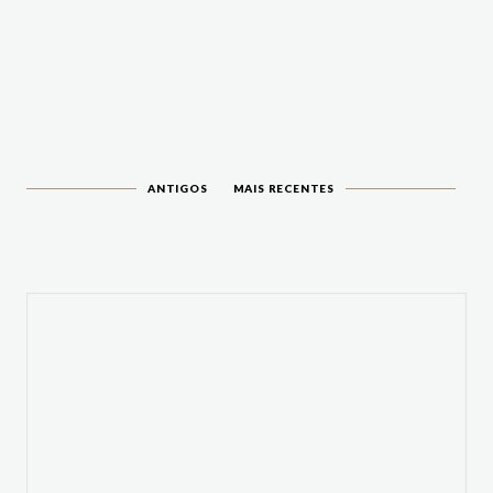
ANTIGOS
MAIS RECENTES