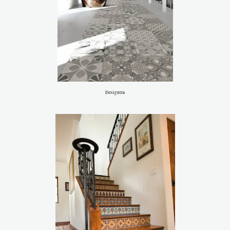
Designtra