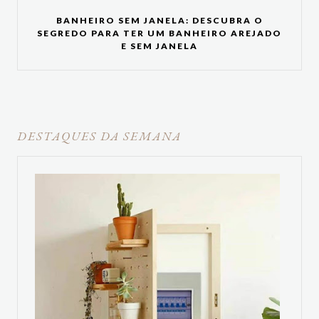
BANHEIRO SEM JANELA: DESCUBRA O
SEGREDO PARA TER UM BANHEIRO AREJADO
E SEM JANELA
DESTAQUES DA SEMANA