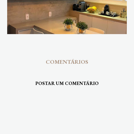
COMENTÁRIOS
POSTAR UM COMENTÁRIO