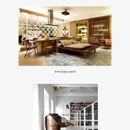
www.eliane.com.br