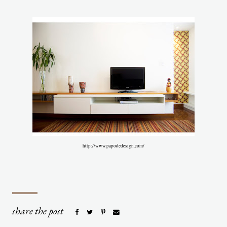
http://www.papodedesign.com/