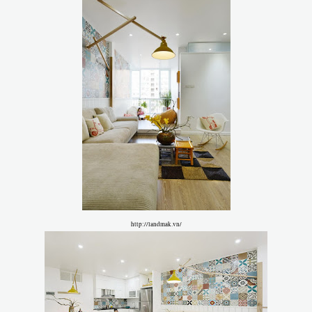
http://landmak.vn/