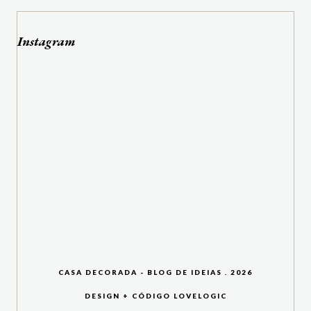
Instagram
CASA DECORADA - BLOG DE IDEIAS
.
2026
DESIGN + CÓDIGO
LOVELOGIC