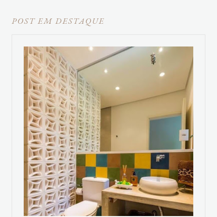
POST EM DESTAQUE