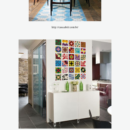
http://casa.abril.com.br/