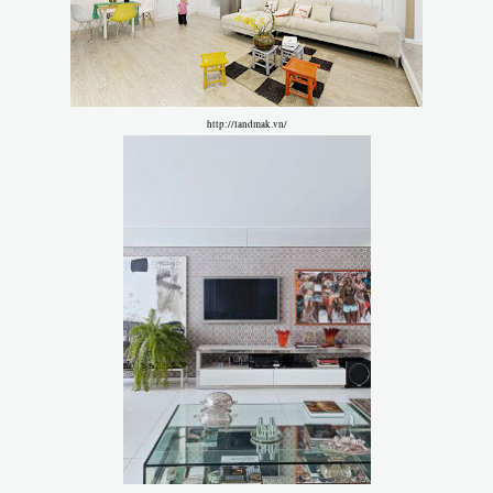
http://landmak.vn/