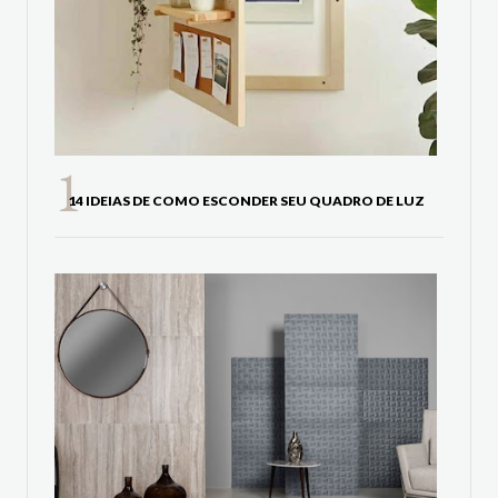
14 IDEIAS DE COMO ESCONDER SEU QUADRO DE LUZ