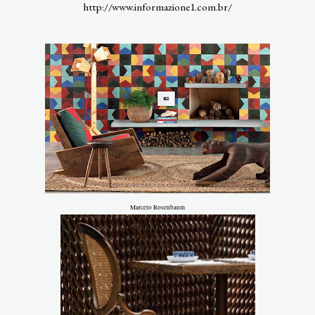
http://www.informazione1.com.br/
Marcelo Rosenbaum