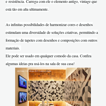
e resistência. Carrega com ele o elemento antigo, vintage que
está tão em alta ultimamente.
As infinitas possibilidades de harmonizar cores e desenhos
estimulam uma diversidade de soluções criativas, permitindo a
formação de tapetes com desenhos e composições com outros
materiais.
Ele pode ser usado em qualquer comodo da casa. Confira
algumas ideias pra usá-los na sala de sua casa!