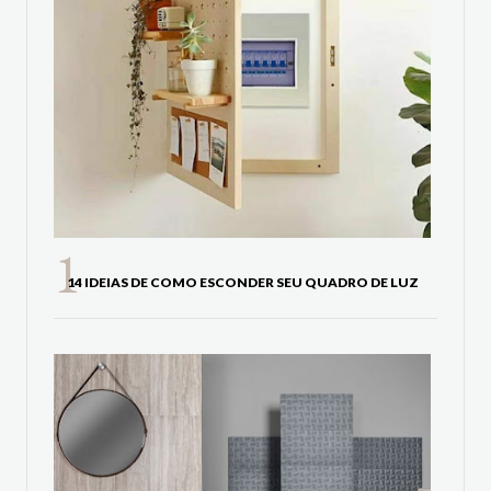
14 IDEIAS DE COMO ESCONDER SEU QUADRO DE LUZ