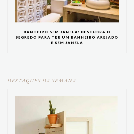
BANHEIRO SEM JANELA: DESCUBRA O
SEGREDO PARA TER UM BANHEIRO AREJADO
E SEM JANELA
DESTAQUES DA SEMANA