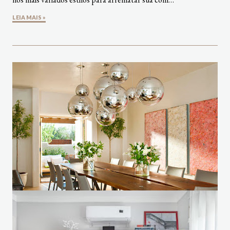
LEIA MAIS »