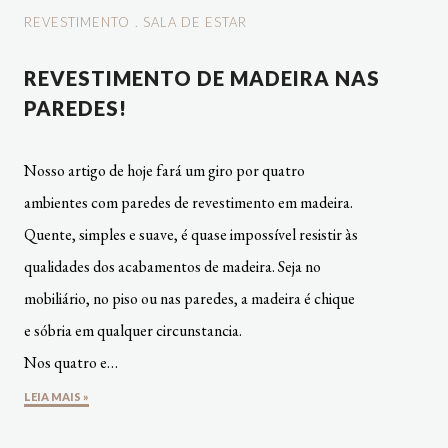
REVESTIMENTO
.
SALA DE ESTAR
REVESTIMENTO DE MADEIRA NAS
PAREDES!
Nosso artigo de hoje fará um giro por quatro
ambientes com paredes de revestimento em madeira.
Quente, simples e suave, é quase impossível resistir às
qualidades dos acabamentos de madeira. Seja no
mobiliário, no piso ou nas paredes, a madeira é chique
e sóbria em qualquer circunstancia.
Nos quatro e…
LEIA MAIS »