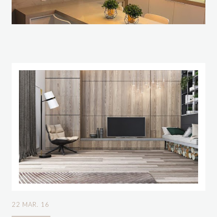
22 MAR. 16