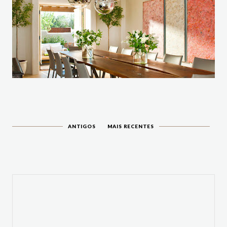
ANTIGOS
MAIS RECENTES