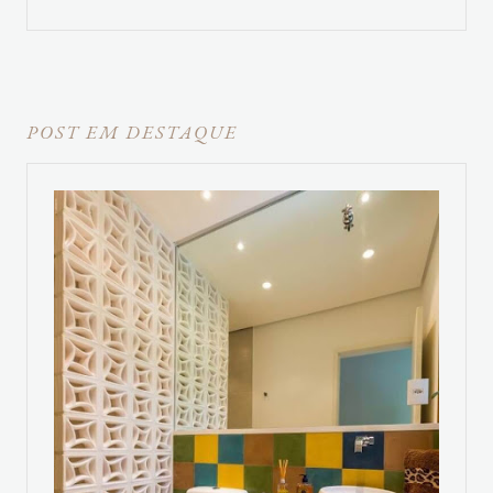
POST EM DESTAQUE