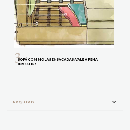
SOFÁ COM MOLAS ENSACADAS: VALE A PENA
INVESTIR?
ARQUIVO