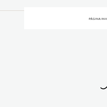
PÁGINA INI