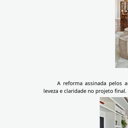
A reforma assinada pelos a
leveza e claridade no projeto final.