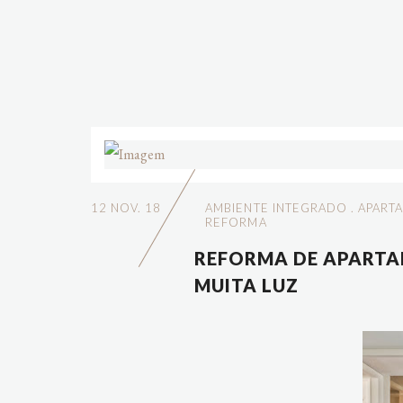
12 NOV. 18
AMBIENTE INTEGRADO
.
APART
REFORMA
REFORMA DE APARTA
MUITA LUZ