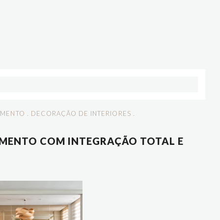
AMENTO
.
DECORAÇÃO DE INTERIORES
.
MENTO COM INTEGRAÇÃO TOTAL E