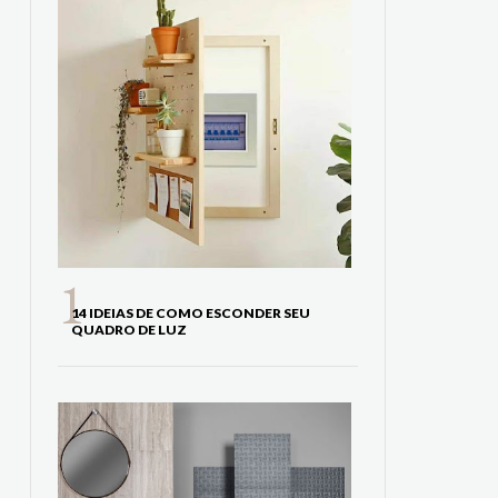
14 IDEIAS DE COMO ESCONDER SEU
QUADRO DE LUZ