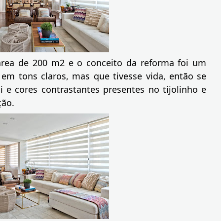
rea de 200 m2 e o conceito da reforma foi um
em tons claros, mas que tivesse vida, então se
 e cores contrastantes presentes no tijolinho e
ção.