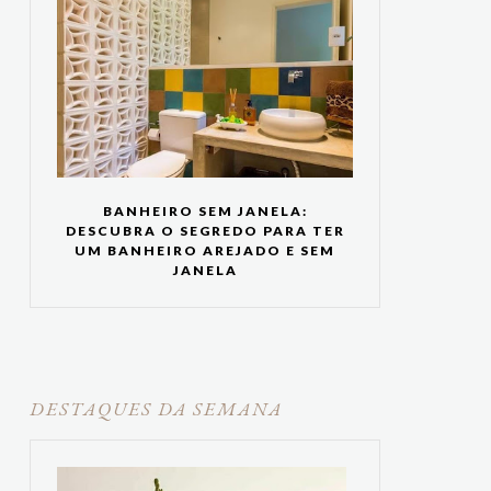
BANHEIRO SEM JANELA:
DESCUBRA O SEGREDO PARA TER
UM BANHEIRO AREJADO E SEM
JANELA
DESTAQUES DA SEMANA