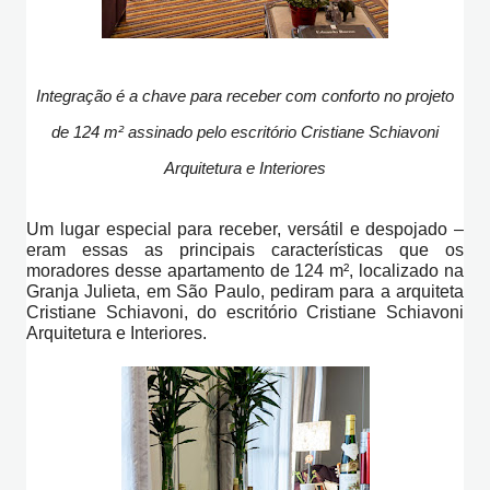
Integração é a chave para receber com conforto no projeto
de 124 m² assinado pelo escritório Cristiane Schiavoni
Arquitetura e Interiores
Um lugar especial para receber, versátil e despojado –
eram essas as principais características que os
moradores desse apartamento de 124 m², localizado na
Granja Julieta, em São Paulo, pediram para a arquiteta
Cristiane Schiavoni, do escritório Cristiane Schiavoni
Arquitetura e Interiores.