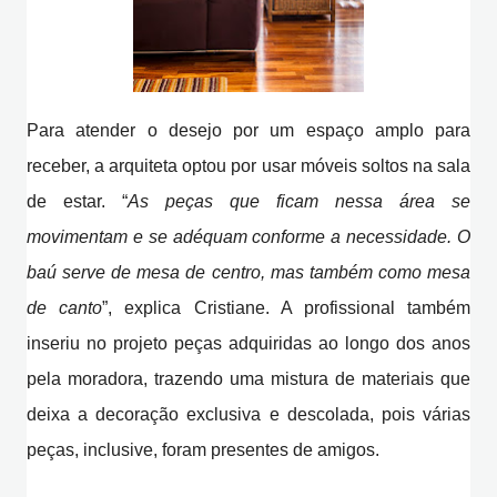
Para atender o desejo por um espaço amplo para
receber, a arquiteta optou por usar móveis soltos na sala
de estar. “
As peças que ficam nessa área se
movimentam e se adéquam conforme a necessidade. O
baú serve de mesa de centro, mas também como mesa
de canto
”, explica Cristiane. A profissional também
inseriu no projeto peças adquiridas ao longo dos anos
pela moradora, trazendo uma mistura de materiais que
deixa a decoração exclusiva e descolada, pois várias
peças, inclusive, foram presentes de amigos.