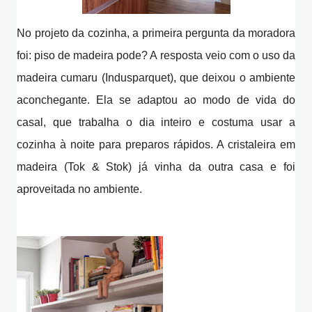
No projeto da cozinha, a primeira pergunta da moradora
foi:
piso de madeira pode? A resposta veio com o uso da
madeira cumaru (Indusparquet), que deixou o ambiente
aconchegante. Ela se adaptou ao modo de vida do
casal, que trabalha o dia inteiro e costuma usar a
cozinha à noite para preparos rápidos. A cristaleira em
madeira (Tok & Stok) já vinha da outra casa e foi
aproveitada no ambiente.