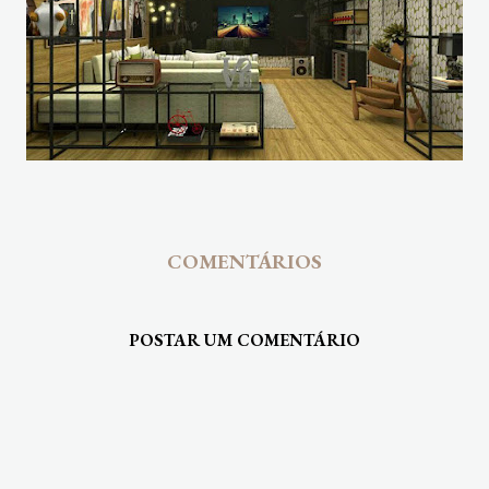
COMENTÁRIOS
POSTAR UM COMENTÁRIO