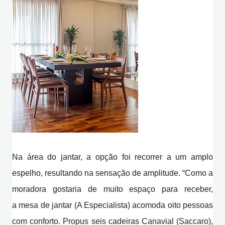
Na área do jantar, a opção foi recorrer a um amplo
espelho, resultando na sensação de amplitude. “Como a
moradora gostaria de muito espaço para receber,
a
mesa de jantar (A Especialista) acomoda oito pessoas
com conforto. Propus seis cadeiras Canavial (Saccaro),