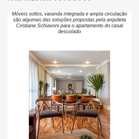
Móveis soltos, varanda integrada e ampla circulação
são algumas das soluções propostas pela arquiteta
Cristiane Schiavoni para o apartamento do casal
des
colado