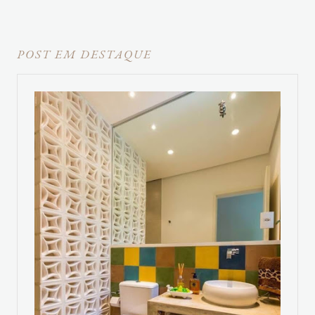
POST EM DESTAQUE