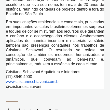
escritório que leva seu nome, tem mais de 20 anos de
histórica, reunindo centenas de projetos dentro e fora do
Estado do São Paulo.
Em suas criações residenciais e comerciais, publicadas
em importantes veículos brasileiros,elementos-surpresa
e toques de cor se misturam aos recursos que garantem
o conforto e o aconchego dos clientes. Acabamentos
aplicados de maneira incomum e materiais versáteis
também são presenças constantes nos trabalhos de
Cristiane Schiavoni. O resultado se reflete na
concepção de ambientes modernos, humanizados e
dinâmicos, que convidam ao bem-estar e,
principalmente, traduzem a essência de cada cliente.
Cristiane Schiavoni Arquitetura e Interiores
(11) 3649 4900
www.cristianeschiavoni.com.br
@cristianeschiavoni