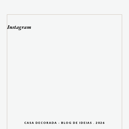
Instagram
CASA DECORADA - BLOG DE IDEIAS
.
2026