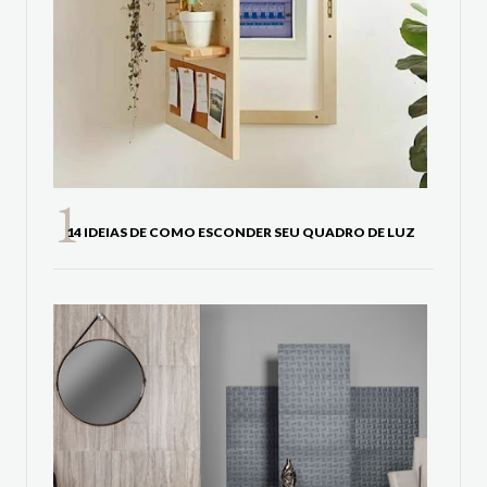
14 IDEIAS DE COMO ESCONDER SEU QUADRO DE LUZ