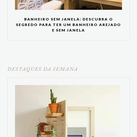
BANHEIRO SEM JANELA: DESCUBRA O
SEGREDO PARA TER UM BANHEIRO AREJADO
E SEM JANELA
DESTAQUES DA SEMANA