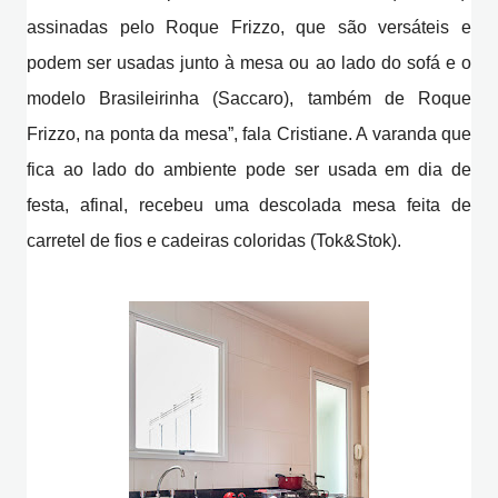
assinadas pelo Roque Frizzo, que são versáteis e
podem ser usadas junto à mesa ou ao lado do sofá e o
modelo Brasileirinha (Saccaro), também de Roque
Frizzo, na ponta da mesa”, fala Cristiane. A varanda que
fica ao lado do ambiente pode ser usada em dia de
festa, afinal, recebeu uma descolada mesa feita de
carretel de fios e cadeiras coloridas (Tok&Stok).