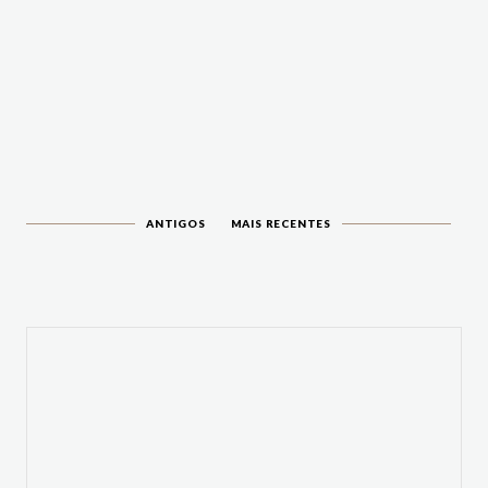
ANTIGOS
MAIS RECENTES