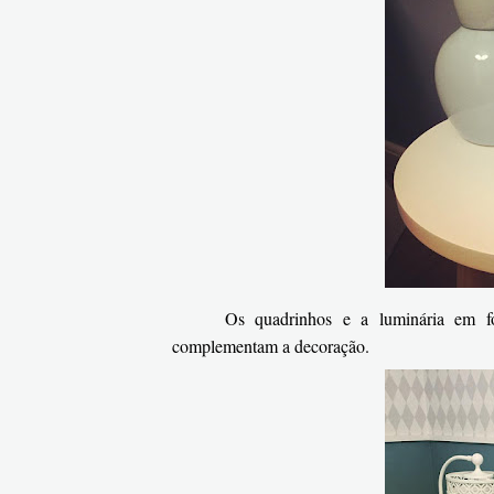
Os quadrinhos e a luminária em 
complementam a decoração.