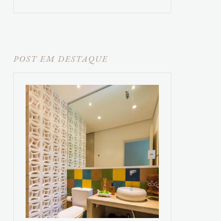
POST EM DESTAQUE