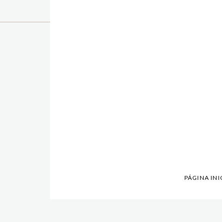
PÁGINA INI