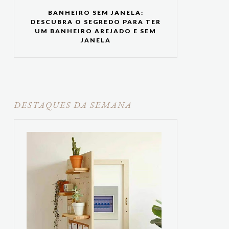
BANHEIRO SEM JANELA:
DESCUBRA O SEGREDO PARA TER
UM BANHEIRO AREJADO E SEM
JANELA
DESTAQUES DA SEMANA