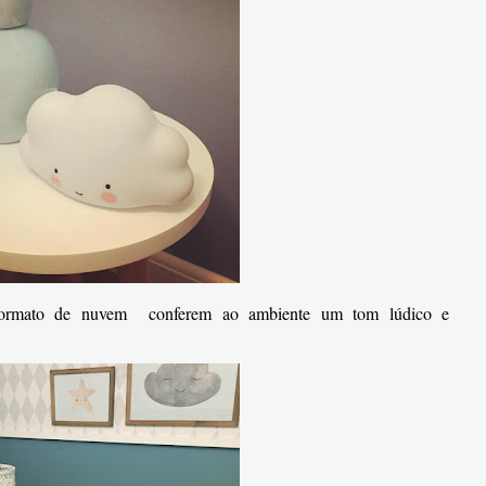
formato de nuvem conferem ao ambiente um tom lúdico e