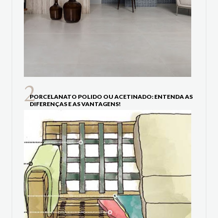
PORCELANATO POLIDO OU ACETINADO: ENTENDA AS
DIFERENÇAS E AS VANTAGENS!