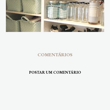
COMENTÁRIOS
POSTAR UM COMENTÁRIO