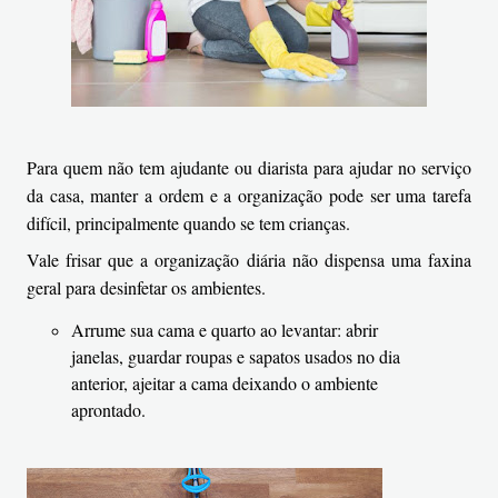
Para quem não tem ajudante ou diarista para ajudar no serviço
da casa, manter a ordem e a organização pode ser uma tarefa
difícil, principalmente quando se tem crianças.
Vale frisar que a organização diária não dispensa uma faxina
geral para desinfetar os ambientes.
Arrume sua cama e quarto ao levantar: abrir
janelas, guardar roupas e sapatos usados no dia
anterior, ajeitar a cama deixando o ambiente
aprontado.