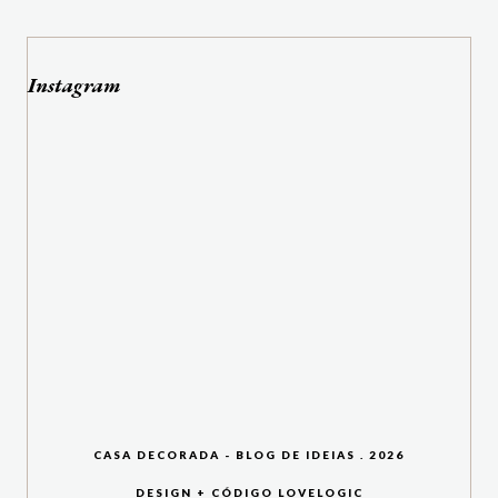
Instagram
CASA DECORADA - BLOG DE IDEIAS
.
2026
DESIGN + CÓDIGO
LOVELOGIC