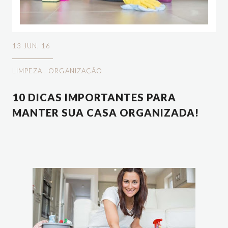
13 JUN. 16
LIMPEZA
.
ORGANIZAÇÃO
10 DICAS IMPORTANTES PARA
MANTER SUA CASA ORGANIZADA!