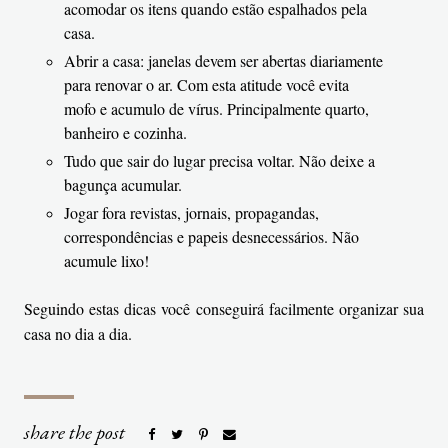
acomodar os itens quando estão espalhados pela
casa.
Abrir a casa: janelas devem ser abertas diariamente
para renovar o ar. Com esta atitude você evita
mofo e acumulo de vírus. Principalmente quarto,
banheiro e cozinha.
Tudo que sair do lugar precisa voltar. Não deixe a
bagunça acumular.
Jogar fora revistas, jornais, propagandas,
correspondências e papeis desnecessários. Não
acumule lixo!
Seguindo estas dicas você conseguirá facilmente organizar sua
casa no dia a dia.