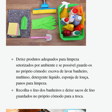
Deixe produtos adequados para limpeza
setorizados por ambiente e se possível guarde-os
no próprio cômodo: escova de lavar banheiro,
multiuso, detergente líquido, esponja de louça,
panos para limpeza.
Recolha o lixo dos banheiros e deixe sacos de lixo
guardados no próprio cômodo para a troca.