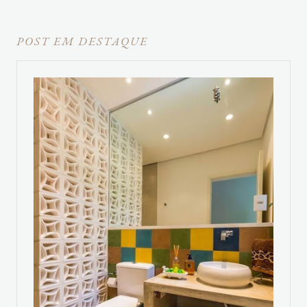
POST EM DESTAQUE