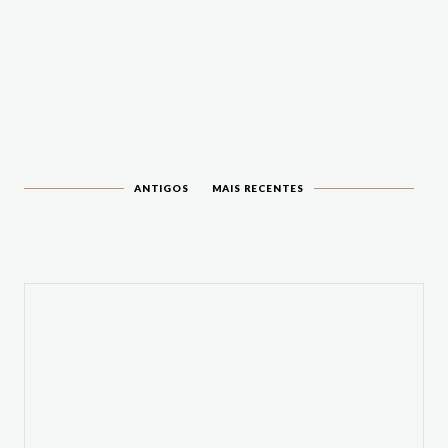
ANTIGOS
MAIS RECENTES