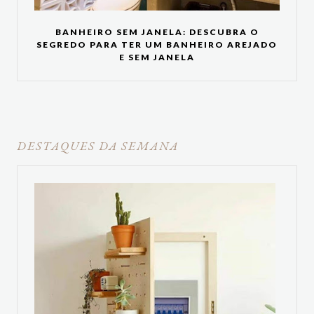
BANHEIRO SEM JANELA: DESCUBRA O
SEGREDO PARA TER UM BANHEIRO AREJADO
E SEM JANELA
DESTAQUES DA SEMANA