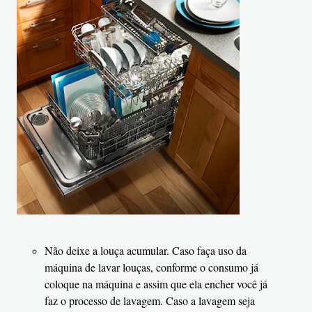
Não deixe a louça acumular. Caso faça uso da
máquina de lavar louças, conforme o consumo já
coloque na máquina e assim que ela encher você já
faz o processo de lavagem. Caso a lavagem seja