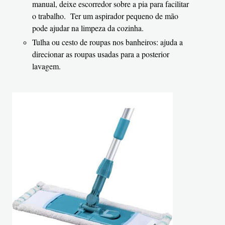
manual, deixe escorredor sobre a pia para facilitar
o trabalho.
Ter um aspirador pequeno de mão
pode ajudar na limpeza da cozinha.
Tulha ou cesto de roupas nos banheiros: ajuda a
direcionar as roupas usadas para a posterior
lavagem.