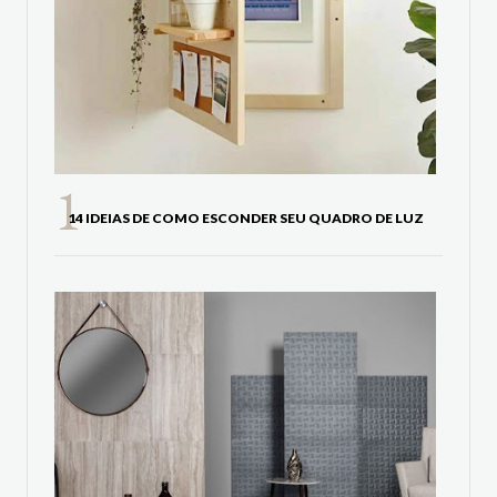
14 IDEIAS DE COMO ESCONDER SEU QUADRO DE LUZ