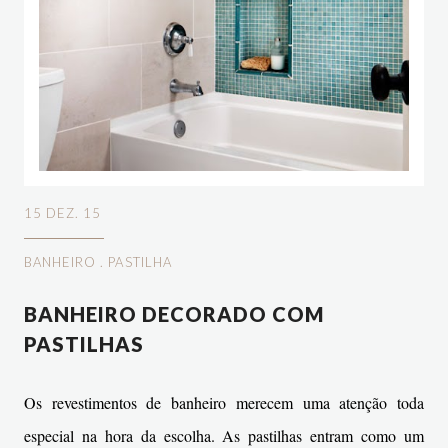
15 DEZ. 15
BANHEIRO
.
PASTILHA
BANHEIRO DECORADO COM
PASTILHAS
Os revestimentos de banheiro merecem uma atenção toda
especial na hora da escolha. As pastilhas entram como um