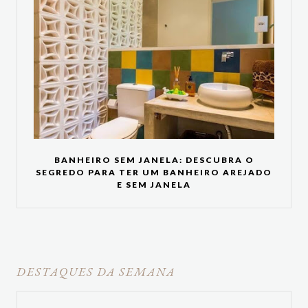
BANHEIRO SEM JANELA: DESCUBRA O
SEGREDO PARA TER UM BANHEIRO AREJADO
E SEM JANELA
DESTAQUES DA SEMANA