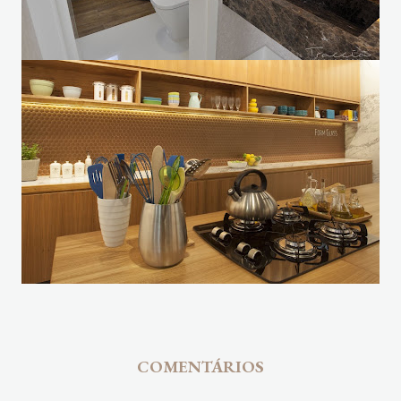
COMENTÁRIOS