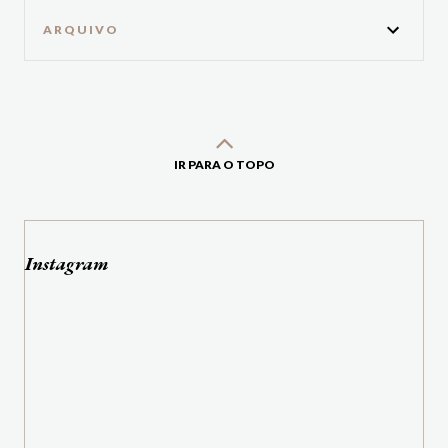
ARQUIVO
IR PARA O TOPO
Instagram