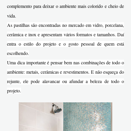
complemento para deixar o ambiente mais colorido e cheio de
vida.
As pastilhas são encontradas no mercado em vidro, porcelana,
cerâmica e inox e apresentam vários formatos e tamanhos. Daí
entra o estilo do projeto e o gosto pessoal de quem está
escolhendo.
Uma dica importante é pensar bem nas combinações de todo o
ambiente: metais, cerâmicas e revestimentos. E não esqueça do
rejunte, ele pode alavancar ou afundar a beleza de todo o
projeto.