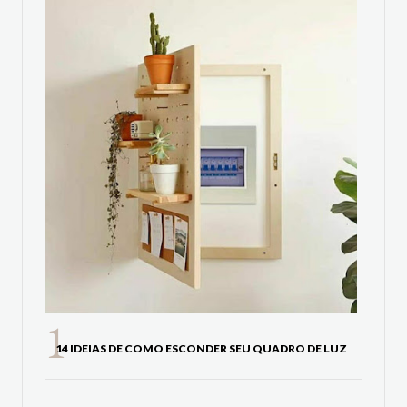
14 IDEIAS DE COMO ESCONDER SEU QUADRO DE LUZ