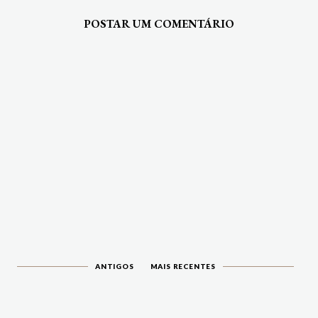
POSTAR UM COMENTÁRIO
ANTIGOS
MAIS RECENTES