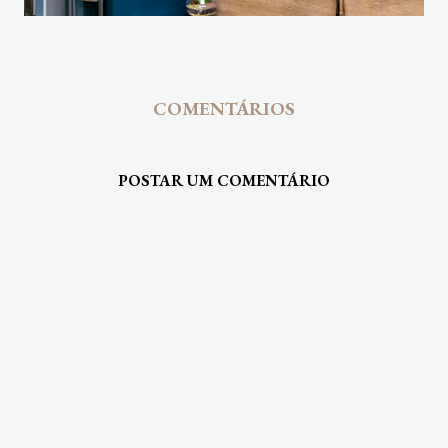
COMENTÁRIOS
POSTAR UM COMENTÁRIO