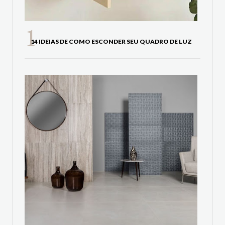
14 IDEIAS DE COMO ESCONDER SEU QUADRO DE LUZ