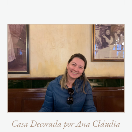
Casa Decorada por Ana Cláudia