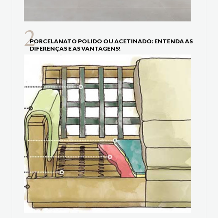
PORCELANATO POLIDO OU ACETINADO: ENTENDA AS
DIFERENÇAS E AS VANTAGENS!