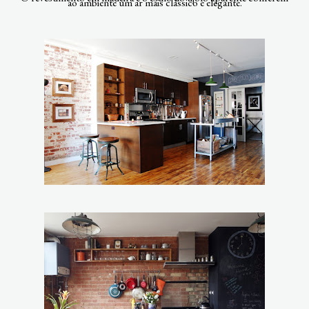
ao ambiente um ar mais clássico e elegante.