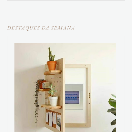
DESTAQUES DA SEMANA