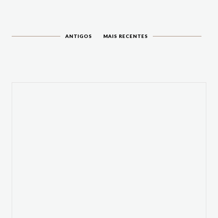
ANTIGOS
MAIS RECENTES