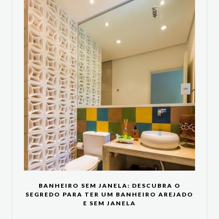
BANHEIRO SEM JANELA: DESCUBRA O
SEGREDO PARA TER UM BANHEIRO AREJADO
E SEM JANELA