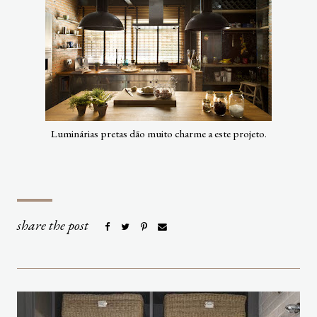
Luminárias pretas dão muito charme a este projeto.