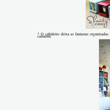
* O cabideiro deixa as fantasias organizadas
camarim.