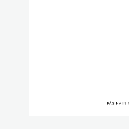
PÁGINA INI