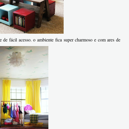
 e de fácil acesso. o ambiente fica super charmoso e com ares de