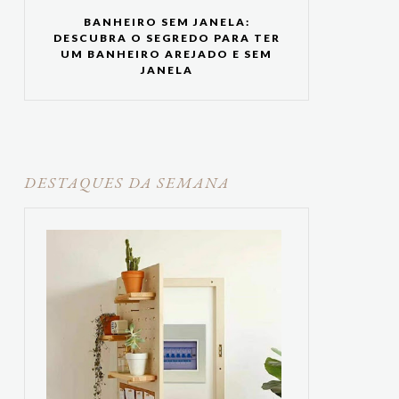
BANHEIRO SEM JANELA:
DESCUBRA O SEGREDO PARA TER
UM BANHEIRO AREJADO E SEM
JANELA
DESTAQUES DA SEMANA