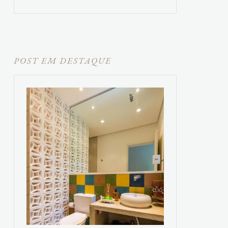
POST EM DESTAQUE