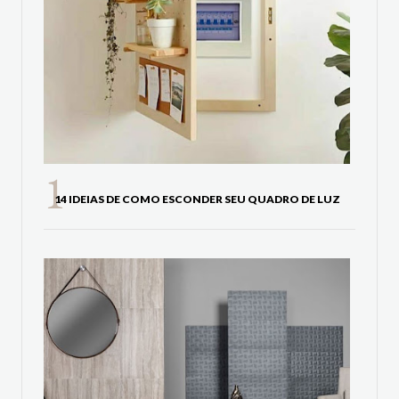
14 IDEIAS DE COMO ESCONDER SEU QUADRO DE LUZ