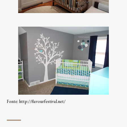
Fonte: http://flavourfestival.net/