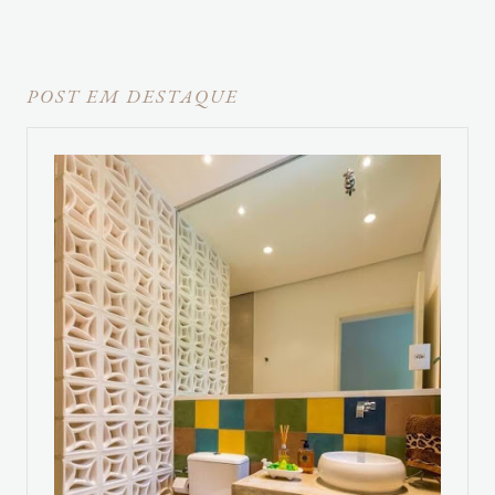
POST EM DESTAQUE