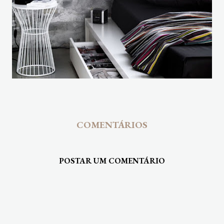
COMENTÁRIOS
POSTAR UM COMENTÁRIO