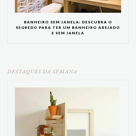
BANHEIRO SEM JANELA: DESCUBRA O
SEGREDO PARA TER UM BANHEIRO AREJADO
E SEM JANELA
DESTAQUES DA SEMANA