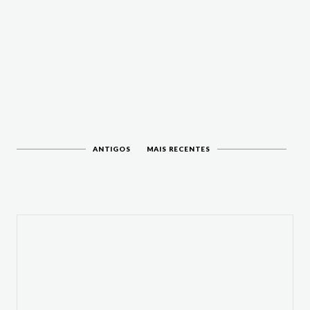
ANTIGOS
MAIS RECENTES