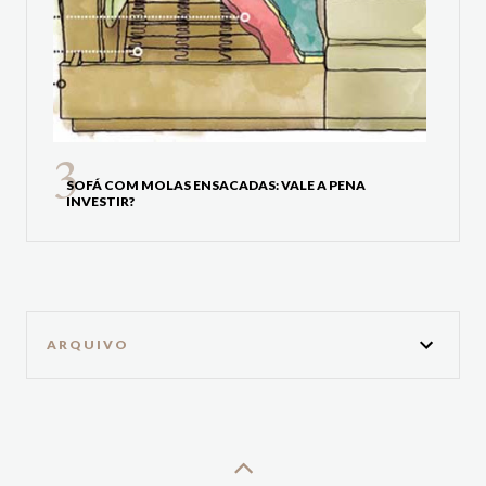
SOFÁ COM MOLAS ENSACADAS: VALE A PENA
INVESTIR?
ARQUIVO