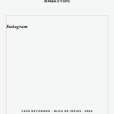
IR PARA O TOPO
Instagram
CASA DECORADA - BLOG DE IDEIAS
.
2026