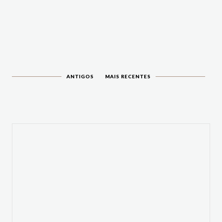
ANTIGOS
MAIS RECENTES