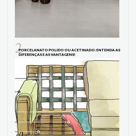
PORCELANATO POLIDO OU ACETINADO: ENTENDA AS
DIFERENÇAS E AS VANTAGENS!