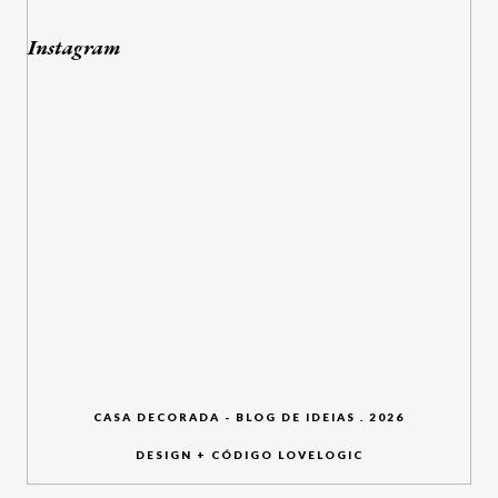
Instagram
CASA DECORADA - BLOG DE IDEIAS
.
2026
DESIGN + CÓDIGO
LOVELOGIC