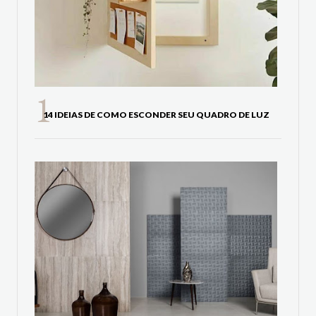
14 IDEIAS DE COMO ESCONDER SEU QUADRO DE LUZ