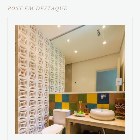
POST EM DESTAQUE