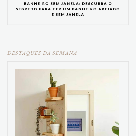
BANHEIRO SEM JANELA: DESCUBRA O
SEGREDO PARA TER UM BANHEIRO AREJADO
E SEM JANELA
DESTAQUES DA SEMANA