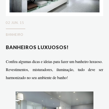
02 JUN. 15
BANHEIRO
BANHEIROS LUXUOSOS!
Confira algumas dicas e ideias para fazer um banheiro luxuoso.
Revestimentos, misturadores, iluminação, tudo deve ser
harmonizado no seu ambiente de banho!