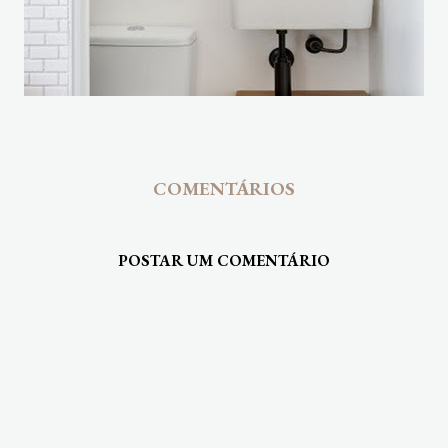
COMENTÁRIOS
POSTAR UM COMENTÁRIO